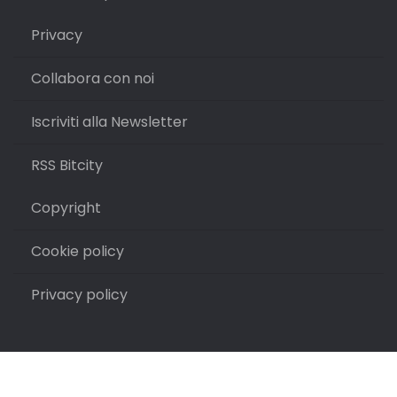
Privacy
Collabora con noi
Iscriviti alla Newsletter
RSS Bitcity
Copyright
Cookie policy
Privacy policy