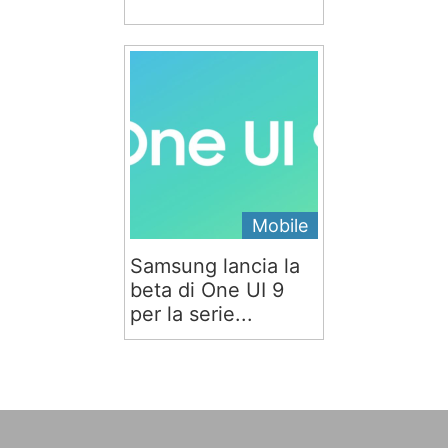
Mobile
Samsung lancia la
beta di One UI 9
per la serie...