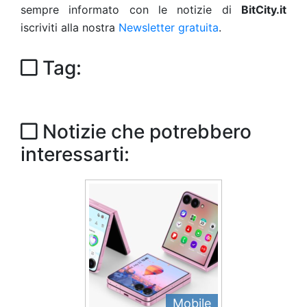
sempre informato con le notizie di
BitCity.it
iscriviti alla nostra
Newsletter gratuita
.
Tag:
Notizie che potrebbero
interessarti:
Mobile