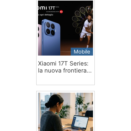
Mobile
Xiaomi 17T Series:
la nuova frontiera...