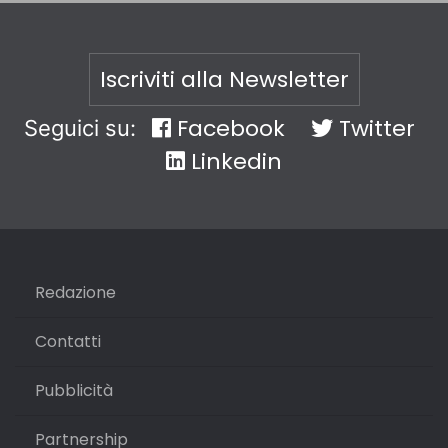
Iscriviti alla Newsletter
Facebook
Twitter
Seguici su:
Linkedin
Redazione
Contatti
Pubblicità
Partnership