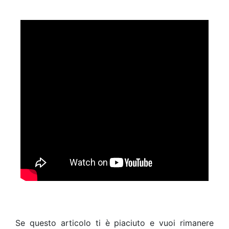
Se questo articolo ti è piaciuto e vuoi rimanere