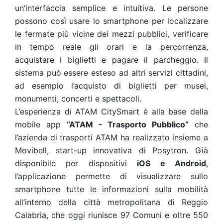
un’interfaccia semplice e intuitiva. Le persone
possono così usare lo smartphone per localizzare
le fermate più vicine dei mezzi pubblici, verificare
in tempo reale gli orari e la percorrenza,
acquistare i biglietti e pagare il parcheggio. Il
sistema può essere esteso ad altri servizi cittadini,
ad esempio l’acquisto di biglietti per musei,
monumenti, concerti e spettacoli.
L’esperienza di ATAM CitySmart è alla base della
mobile app
“ATAM - Trasporto Pubblico”
che
l’azienda di trasporti ATAM ha realizzato insieme a
Movibell, start-up innovativa di Posytron. Già
disponibile per dispositivi
iOS e Android
,
l’applicazione permette di visualizzare sullo
smartphone tutte le informazioni sulla mobilità
all’interno della città metropolitana di Reggio
Calabria, che oggi riunisce 97 Comuni e oltre 550