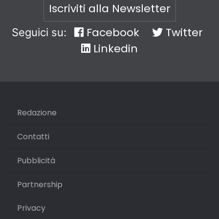
Iscriviti alla Newsletter
Facebook
Twitter
Seguici su:
Linkedin
Redazione
Contatti
Pubblicità
Partnership
Privacy