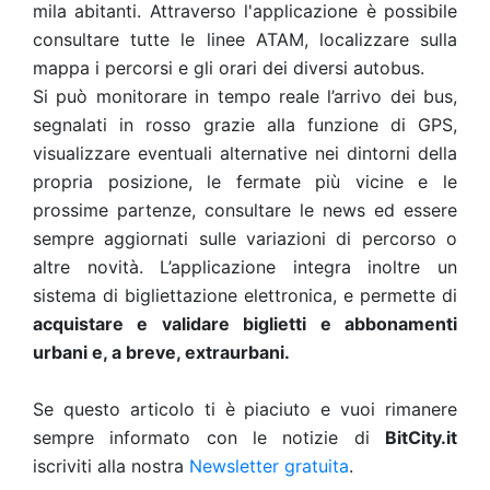
mila abitanti. Attraverso l'applicazione è possibile
consultare tutte le linee ATAM, localizzare sulla
mappa i percorsi e gli orari dei diversi autobus.
Si può monitorare in tempo reale l’arrivo dei bus,
segnalati in rosso grazie alla funzione di GPS,
visualizzare eventuali alternative nei dintorni della
propria posizione, le fermate più vicine e le
prossime partenze, consultare le news ed essere
sempre aggiornati sulle variazioni di percorso o
altre novità. L’applicazione integra inoltre un
sistema di bigliettazione elettronica, e permette di
acquistare e validare biglietti e abbonamenti
urbani e, a breve, extraurbani.
Se questo articolo ti è piaciuto e vuoi rimanere
sempre informato con le notizie di
BitCity.it
iscriviti alla nostra
Newsletter gratuita
.