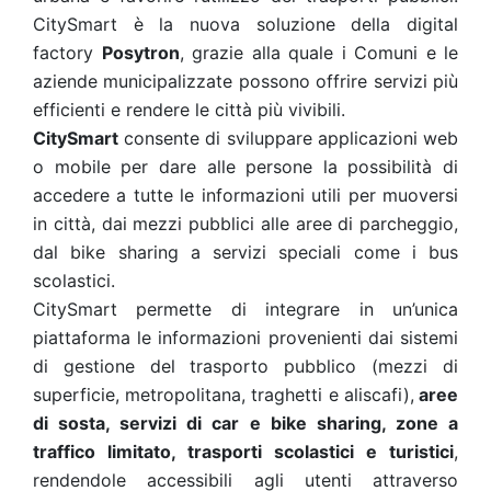
CitySmart è la nuova soluzione della digital
factory
Posytron
, grazie alla quale i Comuni e le
aziende municipalizzate possono offrire servizi più
efficienti e rendere le città più vivibili.
CitySmart
consente di sviluppare applicazioni web
o mobile per dare alle persone la possibilità di
accedere a tutte le informazioni utili per muoversi
in città, dai mezzi pubblici alle aree di parcheggio,
dal bike sharing a servizi speciali come i bus
scolastici.
CitySmart permette di integrare in un’unica
piattaforma le informazioni provenienti dai sistemi
di gestione del trasporto pubblico (mezzi di
superficie, metropolitana, traghetti e aliscafi),
aree
di sosta, servizi di car e bike sharing, zone a
traffico limitato, trasporti scolastici e turistici
,
rendendole accessibili agli utenti attraverso