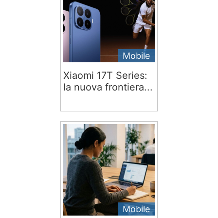
Mobile
Xiaomi 17T Series:
la nuova frontiera...
Mobile