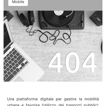
Mobile
Una piattaforma digitale per gestire la mobilità
urbana e favorire l’utilizzo dei trasporti pubblici: