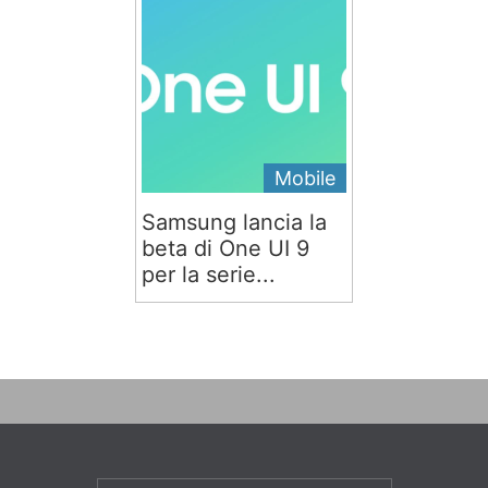
Mobile
Samsung lancia la
beta di One UI 9
per la serie...