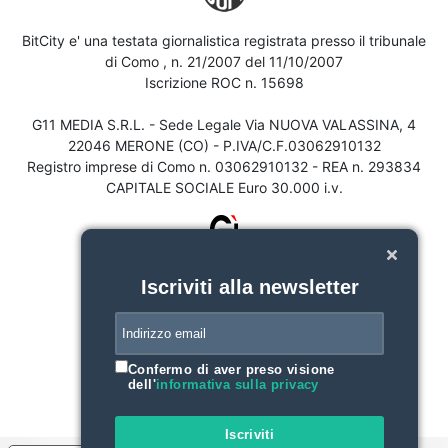
BitCity e' una testata giornalistica registrata presso il tribunale
di Como , n. 21/2007 del 11/10/2007
Iscrizione ROC n. 15698
G11 MEDIA S.R.L. - Sede Legale Via NUOVA VALASSINA, 4
22046 MERONE (CO) - P.IVA/C.F.03062910132
Registro imprese di Como n. 03062910132 - REA n. 293834
CAPITALE SOCIALE Euro 30.000 i.v.
Iscriviti alla newsletter
Confermo di aver preso visione
dell'
informativa sulla privacy
Iscriviti