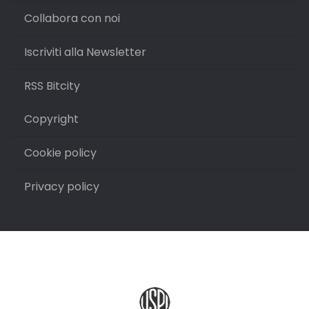
Collabora con noi
Iscriviti alla Newsletter
RSS Bitcity
Copyright
Cookie policy
Privacy policy