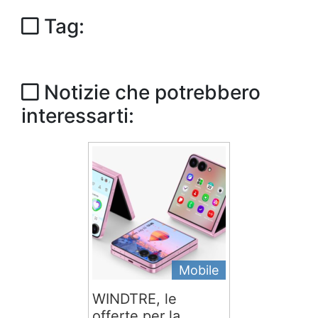
Tag:
Notizie che potrebbero
interessarti:
Mobile
WINDTRE, le
offerte per la