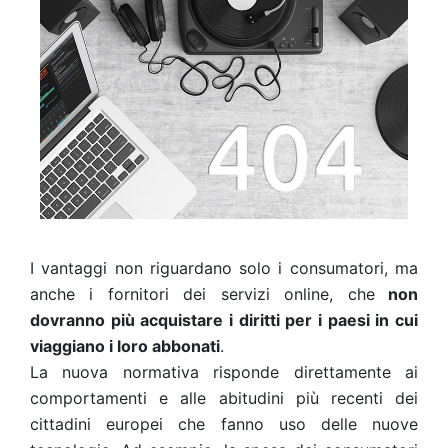
I vantaggi non riguardano solo i consumatori, ma
anche i fornitori dei servizi online, che
non
dovranno più acquistare i diritti per i paesi in cui
viaggiano i loro abbonati
.
La nuova normativa risponde direttamente ai
comportamenti e alle abitudini più recenti dei
cittadini europei che fanno uso delle nuove