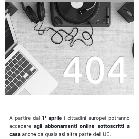
A partire dal
1° aprile
i cittadini europei potranno
accedere
agli abbonamenti online sottoscritti a
casa
anche da qualsiasi altra parte dell'UE.