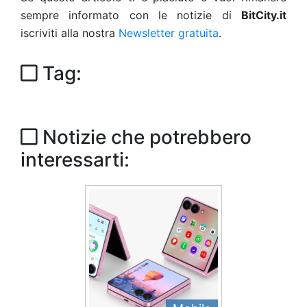
sempre informato con le notizie di
BitCity.it
iscriviti alla nostra
Newsletter gratuita
.
Tag:
Notizie che potrebbero
interessarti: