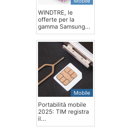
Mobile
WINDTRE, le
offerte per la
gamma Samsung...
Mobile
Portabilità mobile
2025: TIM registra
il...