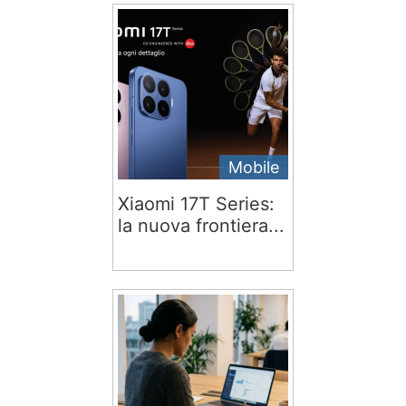
Mobile
Xiaomi 17T Series:
la nuova frontiera...