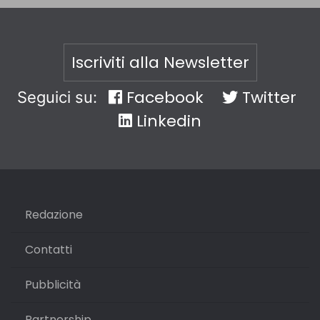
Iscriviti alla Newsletter
Facebook
Twitter
Seguici su:
Linkedin
Redazione
Contatti
Pubblicità
Partnership