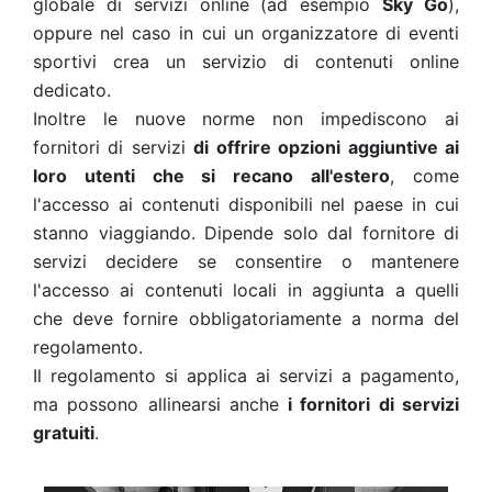
globale di servizi online (ad esempio
Sky Go
),
oppure nel caso in cui un organizzatore di eventi
sportivi crea un servizio di contenuti online
dedicato.
Inoltre le nuove norme non impediscono ai
fornitori di servizi
di offrire opzioni aggiuntive ai
loro utenti che si recano all'estero
, come
l'accesso ai contenuti disponibili nel paese in cui
stanno viaggiando. Dipende solo dal fornitore di
servizi decidere se consentire o mantenere
l'accesso ai contenuti locali in aggiunta a quelli
che deve fornire obbligatoriamente a norma del
regolamento.
Il regolamento si applica ai servizi a pagamento,
ma possono allinearsi anche
i fornitori di servizi
gratuiti
.