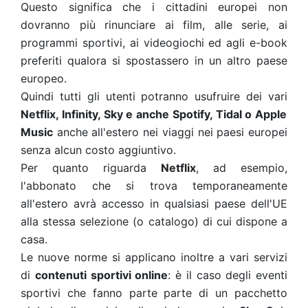
Questo significa che i cittadini europei non
dovranno più rinunciare ai film, alle serie, ai
programmi sportivi, ai videogiochi ed agli e-book
preferiti qualora si spostassero in un altro paese
europeo.
Quindi tutti gli utenti potranno usufruire dei vari
Netflix, Infinity, Sky e anche Spotify, Tidal o Apple
Music
anche all'estero nei viaggi nei paesi europei
senza alcun costo aggiuntivo.
Per quanto riguarda
Netflix
, ad esempio,
l'abbonato che si trova temporaneamente
all'estero avrà accesso in qualsiasi paese dell'UE
alla stessa selezione (o catalogo) di cui dispone a
casa.
Le nuove norme si applicano inoltre a vari servizi
di
contenuti sportivi online
: è il caso degli eventi
sportivi che fanno parte parte di un pacchetto