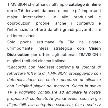
TIMVISION che affianca all’ampio
catalogo di film e
serie TV
derivanti da accordi con le più importanti
major internazionali, e alle produzioni e
coproduzioni proprie, anche i contenuti e
l’informazione offerti da altri grandi player italiani
ed internazionali.
Solo poche settimane fa TIM ha siglato
un’importante intesa strategica con
Vision
Distribution
per offrire agli abbonati TIMVISION i
migliori titoli del cinema italiano.
“L’accordo con Mediaset conferma la volontà di
rafforzare l’offerta di TIMVISION, proseguendo con
determinazione nel nostro percorso di alleanze
con i migliori player del mercato. Siamo la nuova
TV e vogliamo continuare ad ampliare la nostra
proposta di contenuti. Ai grandi eventi sportivi già
disponibili, alle anteprime esclusive, film e serie tv