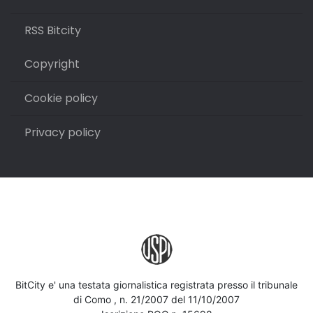
RSS Bitcity
Copyright
Cookie policy
Privacy policy
BitCity e' una testata giornalistica registrata presso il tribunale
di Como , n. 21/2007 del 11/10/2007