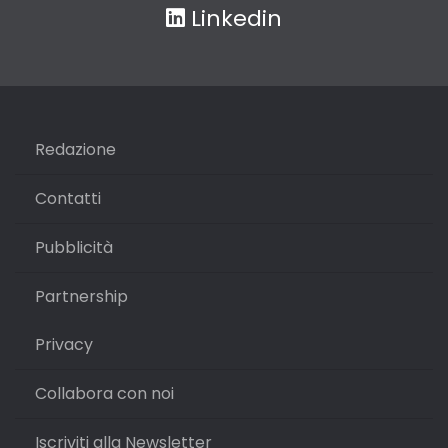
Linkedin
Redazione
Contatti
Pubblicità
Partnership
Privacy
Collabora con noi
Iscriviti alla Newsletter