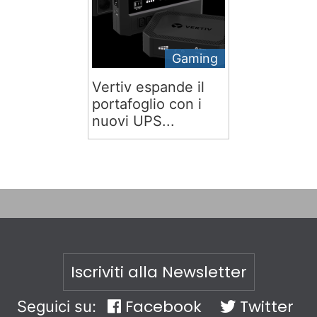
Gaming
Vertiv espande il
portafoglio con i
nuovi UPS...
Iscriviti alla Newsletter
Facebook
Twitter
Seguici su: