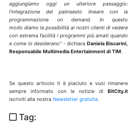
aggiungiamo oggi un ulteriore passaggio:
l’integrazione del palinsesto lineare con la
programmazione on demand. In questo
modo diamo la possibilità ai nostri clienti di vedere
con estrema facilità i programmi più amati quando
e come lo desiderano”
- dichiara
Daniela Biscarini,
Responsabile Multimedia Entertainment di TIM
.
Se questo articolo ti è piaciuto e vuoi rimanere
sempre informato con le notizie di
BitCity.it
iscriviti alla nostra
Newsletter gratuita
.
Tag: