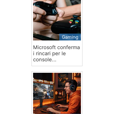
Gaming
Microsoft conferma
i rincari per le
console...