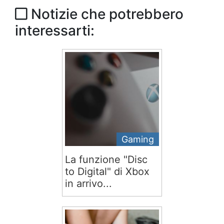
Notizie che potrebbero
interessarti:
Gaming
La funzione "Disc
to Digital" di Xbox
in arrivo...