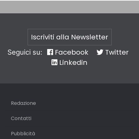
Iscriviti alla Newsletter
Facebook
Twitter
Seguici su:
Linkedin
Redazione
Contatti
Pubblicità