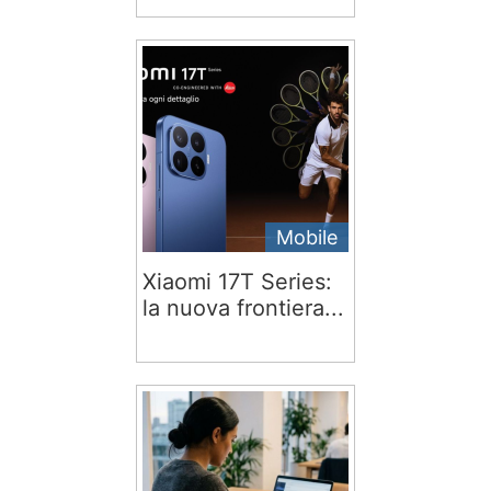
Mobile
Xiaomi 17T Series:
la nuova frontiera...