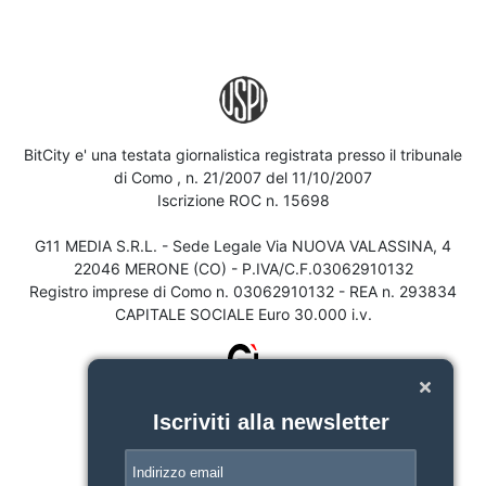
BitCity e' una testata giornalistica registrata presso il tribunale
di Como , n. 21/2007 del 11/10/2007
Iscrizione ROC n. 15698
G11 MEDIA S.R.L. - Sede Legale Via NUOVA VALASSINA, 4
22046 MERONE (CO) - P.IVA/C.F.03062910132
Registro imprese di Como n. 03062910132 - REA n. 293834
CAPITALE SOCIALE Euro 30.000 i.v.
Iscriviti alla newsletter