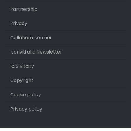
Partnership
Privacy
Collabora con noi
Iscriviti alla Newsletter
RSS Bitcity
Copyright
Cookie policy
Privacy policy