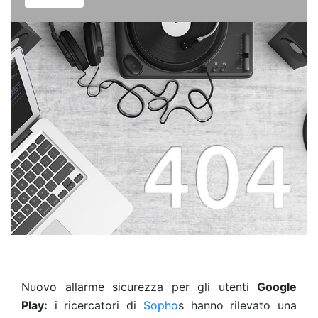
Nuovo allarme sicurezza per gli utenti
Google
Play:
i ricercatori di
Sopho
s hanno rilevato una