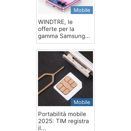
Mobile
WINDTRE, le
offerte per la
gamma Samsung...
Mobile
Portabilità mobile
2025: TIM registra
il...