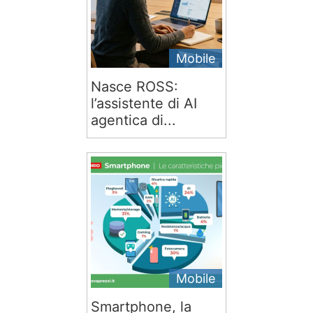
Mobile
Nasce ROSS:
l’assistente di AI
agentica di...
Mobile
Smartphone, la