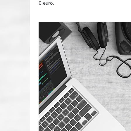
0 euro.