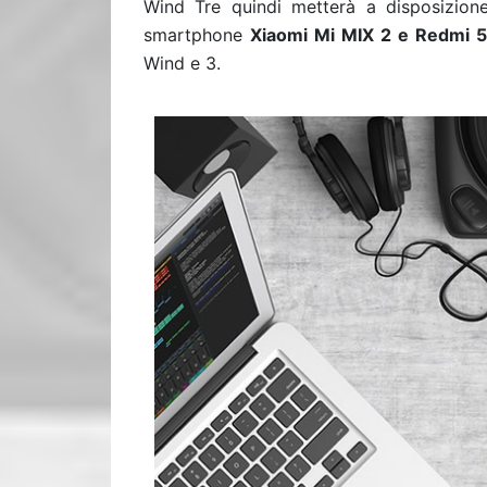
Wind Tre quindi metterà a disposizione,
smartphone
Xiaomi Mi MIX 2 e Redmi 5
Wind e 3.