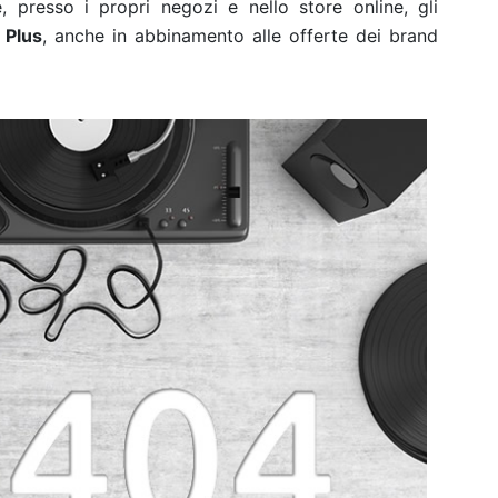
 presso i propri negozi e nello store online, gli
 Plus
, anche in abbinamento alle offerte dei brand