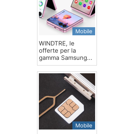
Mobile
WINDTRE, le
offerte per la
gamma Samsung...
Mobile