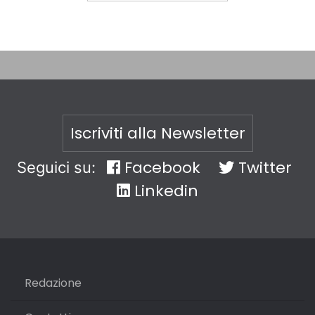
Iscriviti alla Newsletter
Facebook
Twitter
Seguici su:
Linkedin
Redazione