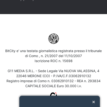
BitCity e' una testata giornalistica registrata presso il tribunale
di Como , n. 21/2007 del 11/10/2007
Iscrizione ROC n. 15698
G11 MEDIA S.R.L. - Sede Legale Via NUOVA VALASSINA, 4
22046 MERONE (CO) - P.IVA/C.F.03062910132
Registro imprese di Como n. 03062910132 - REA n. 293834
CAPITALE SOCIALE Euro 30.000 i.v.