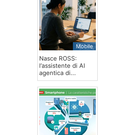
Mobile
Nasce ROSS:
l’assistente di AI
agentica di...