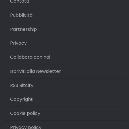
Contatti
Pubblicità
Partnership
Privacy
Collabora con noi
Iscriviti alla Newsletter
RSS Bitcity
Copyright
Cookie policy
Privacy policy