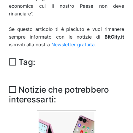
economica cui il nostro Paese non deve
rinunciare”.
Se questo articolo ti è piaciuto e vuoi rimanere
sempre informato con le notizie di
BitCity.it
iscriviti alla nostra
Newsletter gratuita
.
Tag:
Notizie che potrebbero
interessarti: