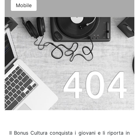
Mobile
Il Bonus Cultura conquista i giovani e li riporta in