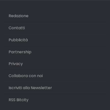
Redazione
Contatti
Pubblicità
Partnership
Privacy
Collabora con noi
Iscriviti alla Newsletter
RSS Bitcity