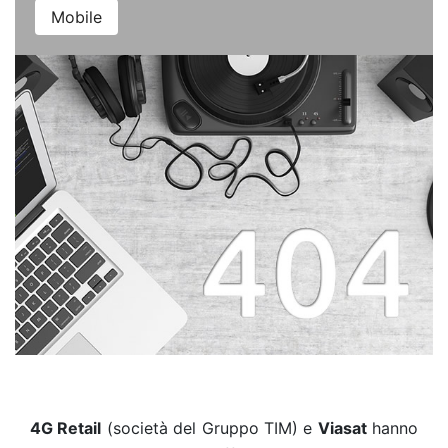
Mobile
4G Retail
(società del Gruppo TIM) e
Viasat
hanno