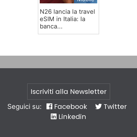
N26 lancia la travel
eSIM in Italia: la
banca...
Iscriviti alla Newsletter
Facebook
Twitter
Seguici su:
Linkedin