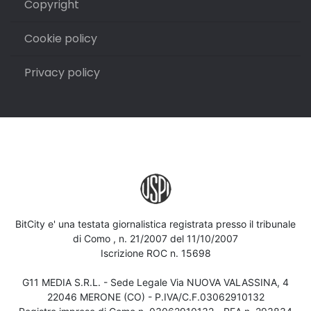
Copyright
Cookie policy
Privacy policy
BitCity e' una testata giornalistica registrata presso il tribunale
di Como , n. 21/2007 del 11/10/2007
Iscrizione ROC n. 15698
G11 MEDIA S.R.L. - Sede Legale Via NUOVA VALASSINA, 4
22046 MERONE (CO) - P.IVA/C.F.03062910132