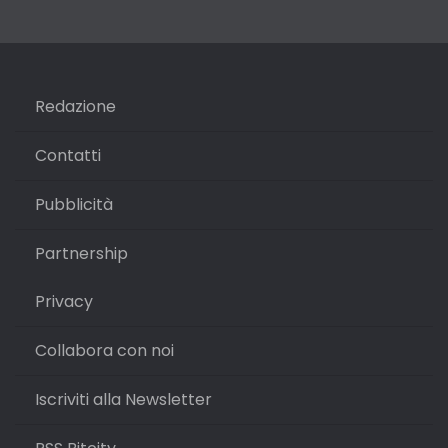
Redazione
Contatti
Pubblicità
Partnership
Privacy
Collabora con noi
Iscriviti alla Newsletter