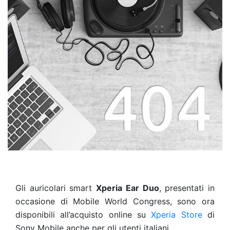
Gli auricolari smart
Xperia Ear Duo
, presentati in
occasione di Mobile World Congress, sono ora
disponibili all’acquisto online su
Xperia Store
di
Sony Mobile anche per gli utenti italiani.