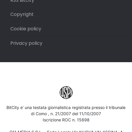
RSS Bitcity
Copyright
Cookie policy
Privacy policy
BitCity e' una testata giornalistica registrata presso il tribunale
di Como , n. 21/2007 del 11/10/2007
Iscrizione ROC n. 15698