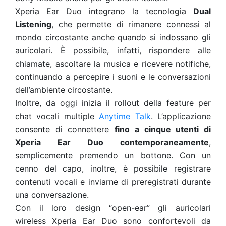
Xperia Ear Duo integrano la tecnologia
Dual
Listening
, che permette di rimanere connessi al
mondo circostante anche quando si indossano gli
auricolari. È possibile, infatti, rispondere alle
chiamate, ascoltare la musica e ricevere notifiche,
continuando a percepire i suoni e le conversazioni
dell’ambiente circostante.
Inoltre, da oggi inizia il rollout della feature per
chat vocali multiple
Anytime Talk
. L’applicazione
consente di connettere
fino a cinque utenti di
Xperia Ear Duo contemporaneamente
,
semplicemente premendo un bottone. Con un
cenno del capo, inoltre, è possibile registrare
contenuti vocali e inviarne di preregistrati durante
una conversazione.
Con il loro design “open-ear” gli auricolari
wireless Xperia Ear Duo sono confortevoli da