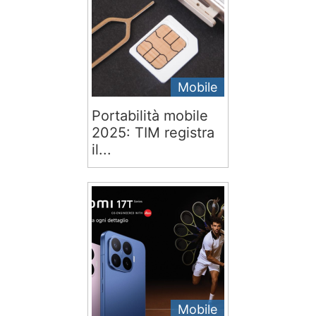
Mobile
Portabilità mobile
2025: TIM registra
il...
Mobile