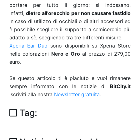
portare per tutto il giorno: si indossano,
infatti,
dietro all’orecchio per non causare fastidio
in caso di utilizzo di occhiali o di altri accessori ed
è possibile scegliere il supporto a semicerchio più
adatto a sè, scegliendo tra tre differenti misure.
Xperia Ear Duo
sono disponibili su Xperia Store
nelle colorazioni
Nero e Oro
al prezzo di 279,00
euro.
Se questo articolo ti è piaciuto e vuoi rimanere
sempre informato con le notizie di
BitCity.it
iscriviti alla nostra
Newsletter gratuita
.
Tag: