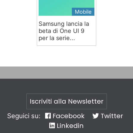
Mobile
Samsung lancia la
beta di One UI 9
per la serie...
Iscriviti alla Newsletter
Facebook
Twitter
Seguici su:
Linkedin