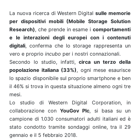
La nuova ricerca di Western Digital
sulle memorie
per dispositivi mobili (Mobile Storage Solution
Research)
, che prende in esame i
comportamenti
e le interazioni degli europei con i contenuti
digitali
, conferma che lo storage rappresenta un
vero e proprio
incubo
per i nostri connazionali.
Secondo lo studio, infatti,
circa un terzo della
popolazione italiana (33%)
, ogni mese esaurisce
lo spazio disponibile sul proprio smartphone e ben
il 46% si trova in questa situazione almeno ogni tre
mesi.
Lo studio di Western Digital Corporation, in
collaborazione con
YouGov Plc
, si basa su un
campione di 1.030 consumatori adulti italiani ed è
stato condotto tramite sondaggi online, tra il 29
gennaio e il 5 febbraio 2018.