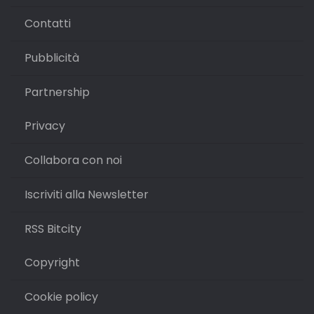
Contatti
Pubblicità
Partnership
Privacy
Collabora con noi
Iscriviti alla Newsletter
RSS Bitcity
Copyright
Cookie policy