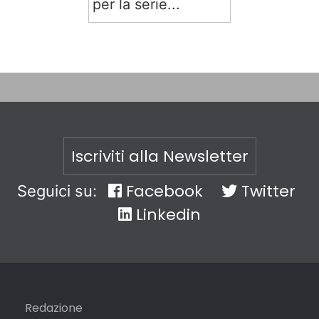
per la serie...
Iscriviti alla Newsletter
Facebook
Twitter
Seguici su:
Linkedin
Redazione