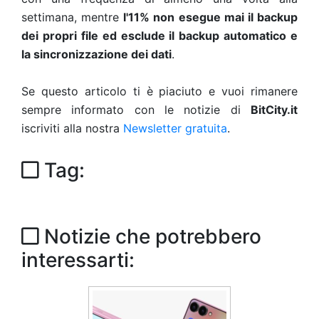
settimana, mentre
l'11% non esegue mai il backup
dei propri file ed esclude il backup automatico e
la sincronizzazione dei dati
.
Se questo articolo ti è piaciuto e vuoi rimanere
sempre informato con le notizie di
BitCity.it
iscriviti alla nostra
Newsletter gratuita
.
Tag:
Notizie che potrebbero
interessarti: