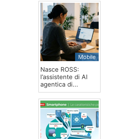
Mobile
Nasce ROSS:
l’assistente di AI
agentica di...