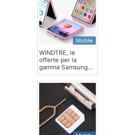
Mobile
WINDTRE, le
offerte per la
gamma Samsung...