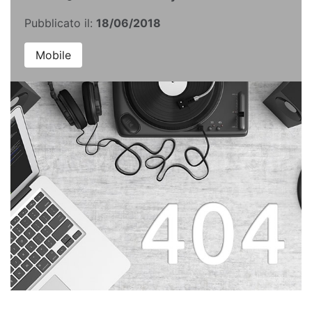
Pubblicato il:
18/06/2018
Mobile