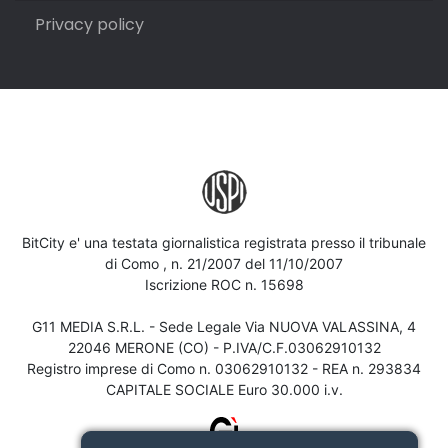
Privacy policy
BitCity e' una testata giornalistica registrata presso il tribunale
di Como , n. 21/2007 del 11/10/2007
Iscrizione ROC n. 15698
G11 MEDIA S.R.L. - Sede Legale Via NUOVA VALASSINA, 4
22046 MERONE (CO) - P.IVA/C.F.03062910132
Registro imprese di Como n. 03062910132 - REA n. 293834
CAPITALE SOCIALE Euro 30.000 i.v.