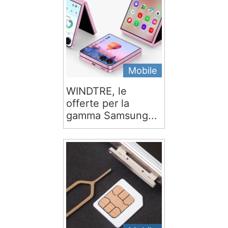
Mobile
WINDTRE, le
offerte per la
gamma Samsung...