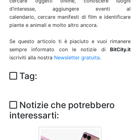
cercare oggetti online, conoscere luoghi
d’interesse, aggiungere eventi al
calendario, cercare manifesti di film e identificare
piante e animali e molto altro ancora.
Se questo articolo ti è piaciuto e vuoi rimanere
sempre informato con le notizie di
BitCity.it
iscriviti alla nostra
Newsletter gratuita
.
Tag:
Notizie che potrebbero
interessarti: