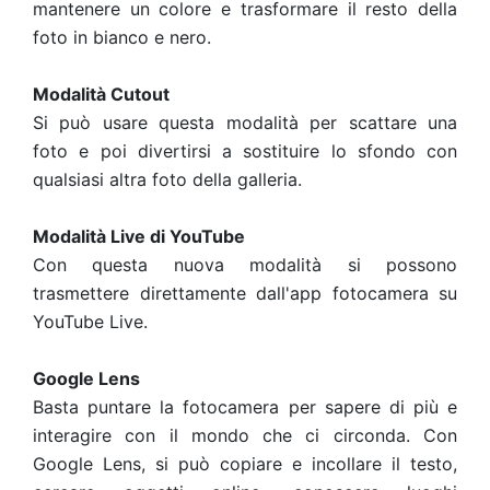
mantenere un colore e trasformare il resto della
foto in bianco e nero.
Modalità Cutout
Si può usare questa modalità per scattare una
foto e poi divertirsi a sostituire lo sfondo con
qualsiasi altra foto della galleria.
Modalità Live di YouTube
Con questa nuova modalità si possono
trasmettere direttamente dall'app fotocamera su
YouTube Live.
Google Lens
Basta puntare la fotocamera per sapere di più e
interagire con il mondo che ci circonda. Con
Google Lens, si può copiare e incollare il testo,