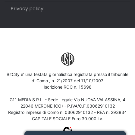
Privacy policy
BitCity e' una testata giornalistica registrata presso il tribunale
di Como , n. 21/2007 del 11/10/2007
Iscrizione ROC n. 15698
G11 MEDIA S.R.L. - Sede Legale Via NUOVA VALASSINA, 4
22046 MERONE (CO) - P.IVA/C.F.03062910132
Registro imprese di Como n. 03062910132 - REA n. 293834
CAPITALE SOCIALE Euro 30.000 i.v.