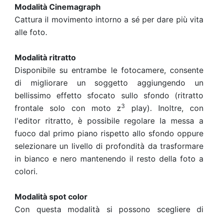
Modalità Cinemagraph
Cattura il movimento intorno a sé per dare più vita
alle foto.
Modalità ritratto
Disponibile su entrambe le fotocamere, consente
di migliorare un soggetto aggiungendo un
bellissimo effetto sfocato sullo sfondo (ritratto
3
frontale solo con moto z
play). Inoltre, con
l'editor ritratto, è possibile regolare la messa a
fuoco dal primo piano rispetto allo sfondo oppure
selezionare un livello di profondità da trasformare
in bianco e nero mantenendo il resto della foto a
colori.
Modalità spot color
Con questa modalità si possono scegliere di