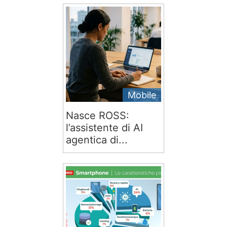
Mobile
Nasce ROSS:
l’assistente di AI
agentica di...