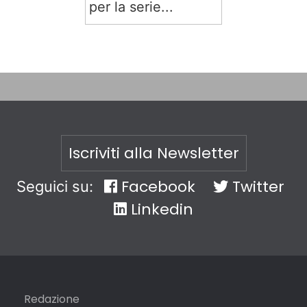
per la serie...
Iscriviti alla Newsletter
Facebook
Twitter
Seguici su:
Linkedin
Redazione