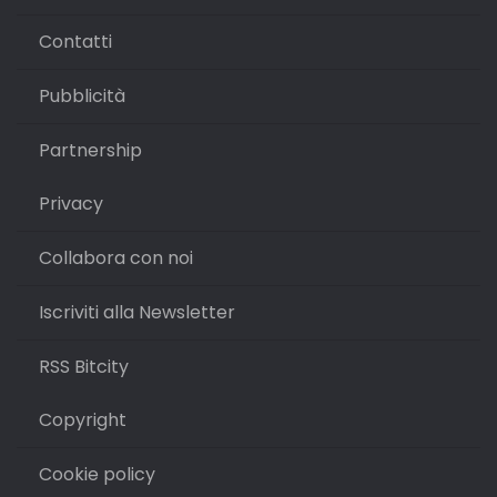
Contatti
Pubblicità
Partnership
Privacy
Collabora con noi
Iscriviti alla Newsletter
RSS Bitcity
Copyright
Cookie policy