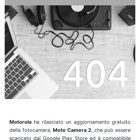
Motorola
ha rilasciato un aggiornamento gratuito
della fotocamera,
Moto Camera 2
, che può essere
scaricato dal Google Play Store ed è compatibile