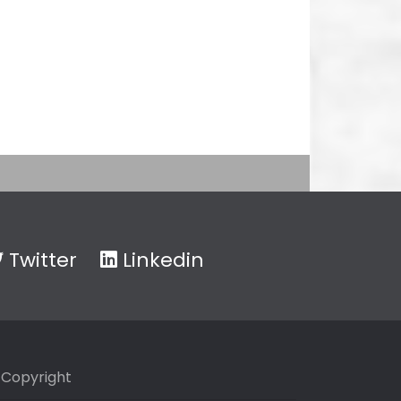
Twitter
Linkedin
Copyright