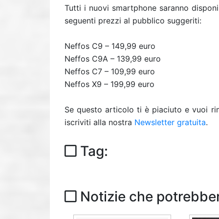
Tutti i nuovi smartphone saranno disponi
seguenti prezzi al pubblico suggeriti:
Neffos C9 – 149,99 euro
Neffos C9A – 139,99 euro
Neffos C7 – 109,99 euro
Neffos X9 – 199,99 euro
Se questo articolo ti è piaciuto e vuoi 
iscriviti alla nostra
Newsletter gratuita
.
Tag:
Notizie che potrebber