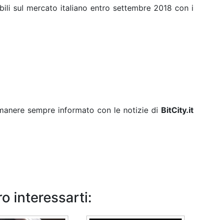
bili sul mercato italiano entro settembre 2018 con i
rimanere sempre informato con le notizie di
BitCity.it
o interessarti: