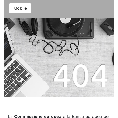
Mobile
La
Commissione europea
e la Banca europea per