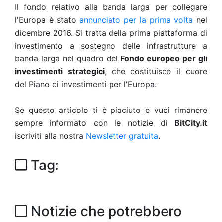
Il fondo relativo alla banda larga per collegare
l'Europa è stato
annunciato per la prima volta
nel
dicembre 2016. Si tratta della prima piattaforma di
investimento a sostegno delle infrastrutture a
banda larga nel quadro del
Fondo europeo per gli
investimenti strategici
, che costituisce il cuore
del Piano di investimenti per l'Europa.
Se questo articolo ti è piaciuto e vuoi rimanere
sempre informato con le notizie di
BitCity.it
iscriviti alla nostra
Newsletter gratuita
.
Tag:
Notizie che potrebbero