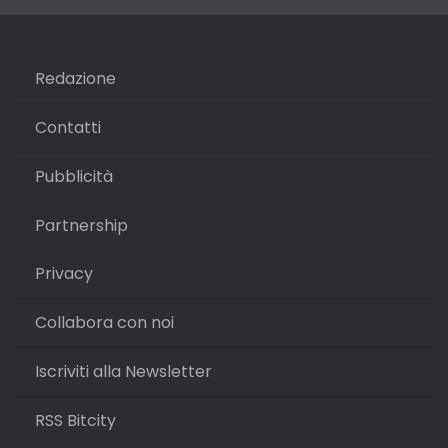
Redazione
Contatti
Pubblicità
Partnership
Privacy
Collabora con noi
Iscriviti alla Newsletter
RSS Bitcity