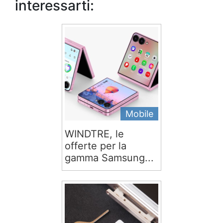
interessarti:
Mobile
WINDTRE, le
offerte per la
gamma Samsung...