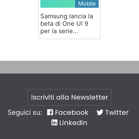
Mobile
Samsung lancia la
beta di One UI 9
per la serie...
Iscriviti alla Newsletter
Facebook
Twitter
Seguici su:
Linkedin