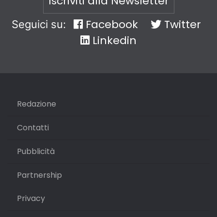
Iscriviti alla Newsletter
Facebook
Twitter
Seguici su:
Linkedin
Redazione
Contatti
Pubblicità
Partnership
Privacy