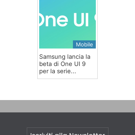
Mobile
Samsung lancia la
beta di One UI 9
per la serie...