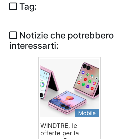
Tag:
Notizie che potrebbero
interessarti:
Mobile
WINDTRE, le
offerte per la