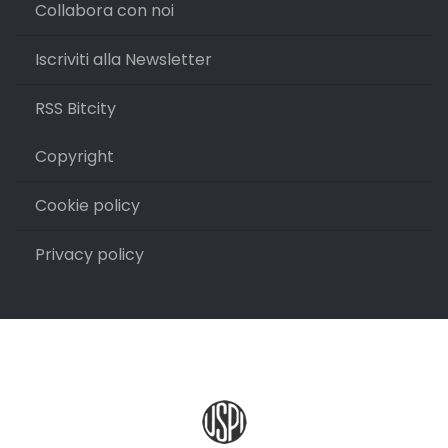
Collabora con noi
Iscriviti alla Newsletter
RSS Bitcity
Copyright
Cookie policy
Privacy policy