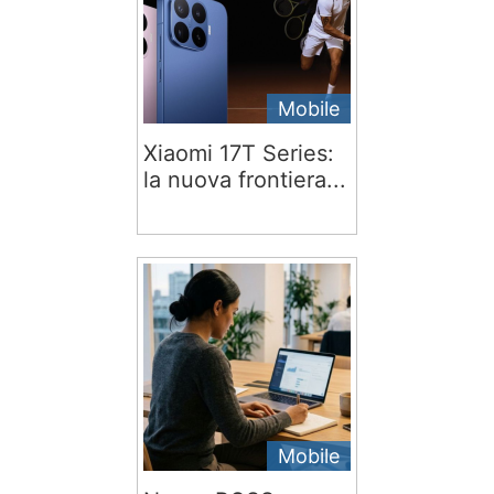
Mobile
Xiaomi 17T Series:
la nuova frontiera...
Mobile