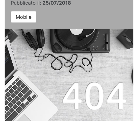
Pubblicato il:
25/07/2018
Mobile