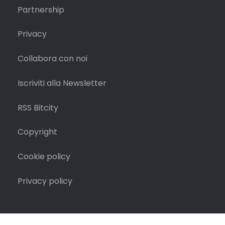
Partnership
Privacy
Collabora con noi
Iscriviti alla Newsletter
RSS Bitcity
Copyright
Cookie policy
Privacy policy