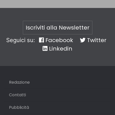
Iscriviti alla Newsletter
Facebook
Twitter
Seguici su:
Linkedin
Redazione
Contatti
Pubblicità