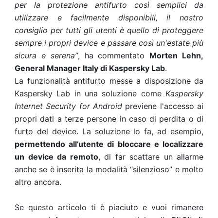
per la protezione antifurto così semplici da
utilizzare e facilmente disponibili, il nostro
consiglio per tutti gli utenti è quello di proteggere
sempre i propri device e passare così un'estate più
sicura e serena”
, ha commentato
Morten Lehn,
General Manager Italy di Kaspersky Lab
.
La funzionalità antifurto messe a disposizione da
Kaspersky Lab in una soluzione come
Kaspersky
Internet Security for Android
previene l'accesso ai
propri dati a terze persone in caso di perdita o di
furto del device. La soluzione lo fa, ad esempio,
permettendo all’utente di bloccare e localizzare
un device da remoto
, di far scattare un allarme
anche se è inserita la modalità “silenzioso” e molto
altro ancora.
Se questo articolo ti è piaciuto e vuoi rimanere