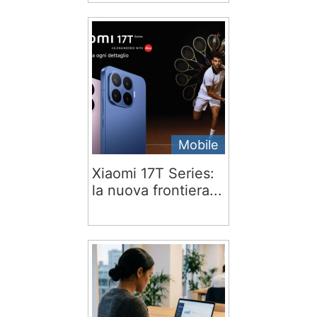
Mobile
Xiaomi 17T Series:
la nuova frontiera...