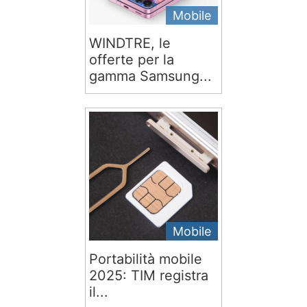
Mobile
WINDTRE, le
offerte per la
gamma Samsung...
Mobile
Portabilità mobile
2025: TIM registra
il...