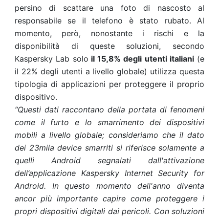
persino di scattare una foto di nascosto al
responsabile se il telefono è stato rubato. Al
momento, però, nonostante i rischi e la
disponibilità di queste soluzioni, secondo
Kaspersky Lab solo
il 15,8% degli utenti italiani
(e
il 22% degli utenti a livello globale) utilizza questa
tipologia di applicazioni per proteggere il proprio
dispositivo.
“Questi dati raccontano della portata di fenomeni
come il furto e lo smarrimento dei dispositivi
mobili a livello globale; consideriamo che il dato
dei 23mila device smarriti si riferisce solamente a
quelli Android segnalati dall'attivazione
dell’applicazione Kaspersky Internet Security for
Android. In questo momento dell'anno diventa
ancor più importante capire come proteggere i
propri dispositivi digitali dai pericoli. Con soluzioni