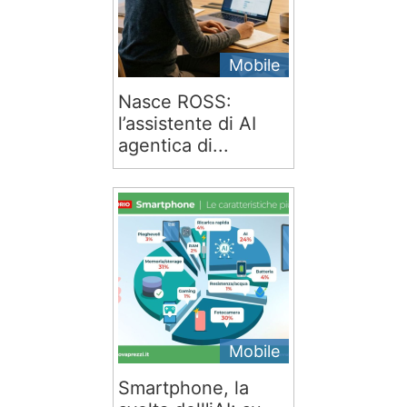
Mobile
Nasce ROSS:
l’assistente di AI
agentica di...
Mobile
Smartphone, la