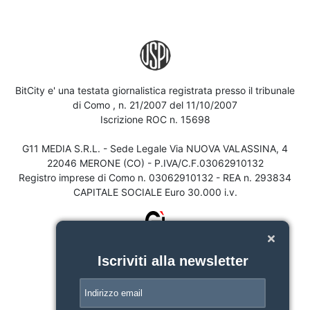
BitCity e' una testata giornalistica registrata presso il tribunale
di Como , n. 21/2007 del 11/10/2007
Iscrizione ROC n. 15698
G11 MEDIA S.R.L. - Sede Legale Via NUOVA VALASSINA, 4
22046 MERONE (CO) - P.IVA/C.F.03062910132
Registro imprese di Como n. 03062910132 - REA n. 293834
CAPITALE SOCIALE Euro 30.000 i.v.
Iscriviti alla newsletter