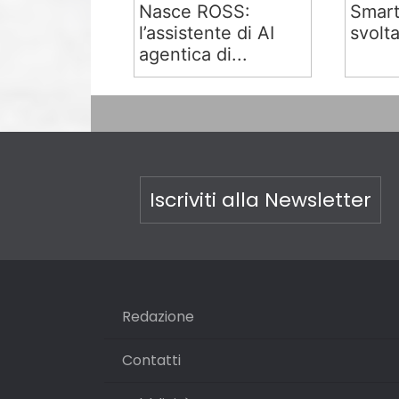
Nasce ROSS:
Smart
l’assistente di AI
svolta
agentica di...
Iscriviti alla Newsletter
Redazione
Contatti