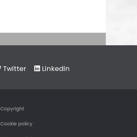
Twitter
Linkedin
Copyright
Cookie policy