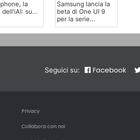
phone, la
Samsung lancia la
 dell'iAI: su...
beta di One UI 9
per la serie...
Facebook
Seguici su:
Privacy
Collabora con noi