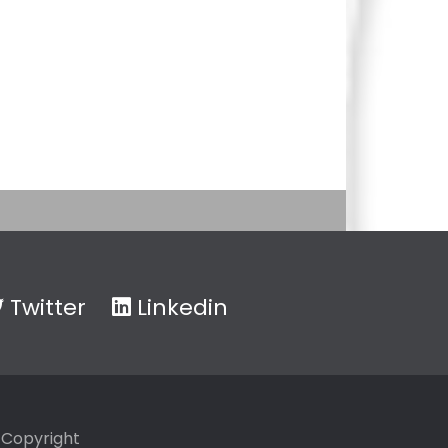
Twitter
Linkedin
Copyright