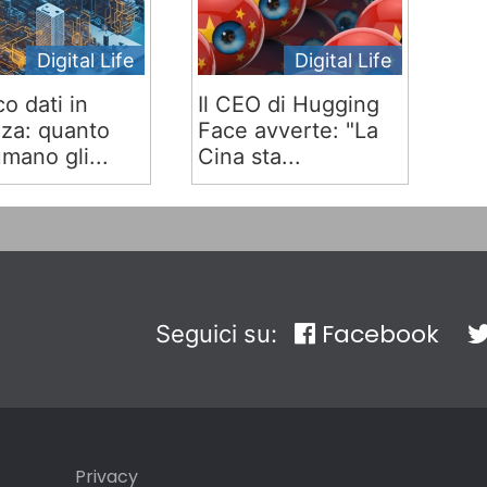
Digital Life
Digital Life
co dati in
Il CEO di Hugging
za: quanto
Face avverte: "La
mano gli...
Cina sta...
Facebook
Seguici su:
Privacy