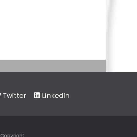
Twitter
Linkedin
Copyright