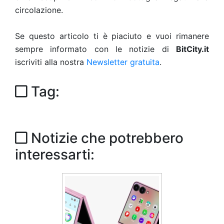
circolazione.
Se questo articolo ti è piaciuto e vuoi rimanere
sempre informato con le notizie di
BitCity.it
iscriviti alla nostra
Newsletter gratuita
.
Tag:
Notizie che potrebbero
interessarti: