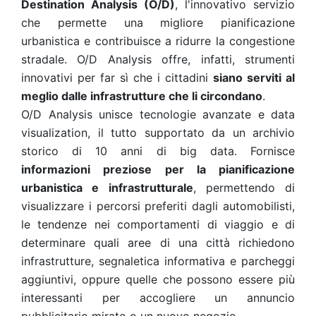
Destination Analysis (O/D)
, l'innovativo servizio
che permette una migliore pianificazione
urbanistica e contribuisce a ridurre la congestione
stradale. O/D Analysis offre, infatti, strumenti
innovativi per far sì che i cittadini
siano serviti al
meglio dalle infrastrutture che li circondano
.
O/D Analysis unisce tecnologie avanzate e data
visualization, il tutto supportato da un archivio
storico di 10 anni di big data. Fornisce
informazioni preziose per la pianificazione
urbanistica e infrastrutturale
, permettendo di
visualizzare i percorsi preferiti dagli automobilisti,
le tendenze nei comportamenti di viaggio e di
determinare quali aree di una città richiedono
infrastrutture, segnaletica informativa e parcheggi
aggiuntivi, oppure quelle che possono essere più
interessanti per accogliere un annuncio