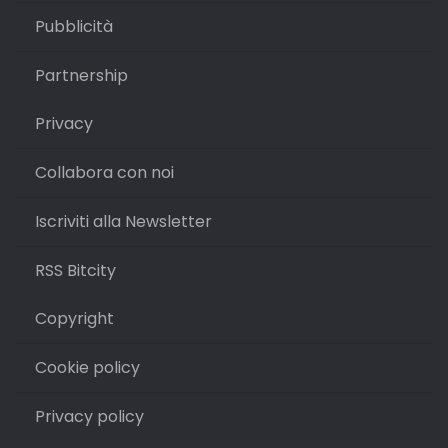
Pubblicità
Partnership
Privacy
Collabora con noi
Iscriviti alla Newsletter
RSS Bitcity
Copyright
Cookie policy
Privacy policy