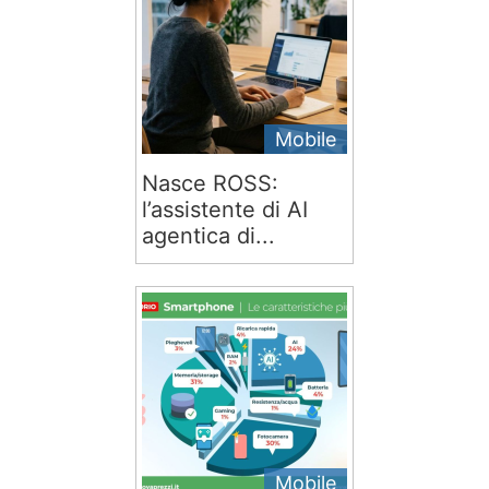
Mobile
Nasce ROSS:
l’assistente di AI
agentica di...
Mobile