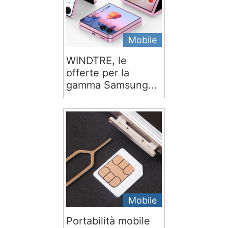
Mobile
WINDTRE, le
offerte per la
gamma Samsung...
Mobile
Portabilità mobile