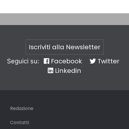
Iscriviti alla Newsletter
Facebook
Twitter
Seguici su:
Linkedin
Redazione
Contatti