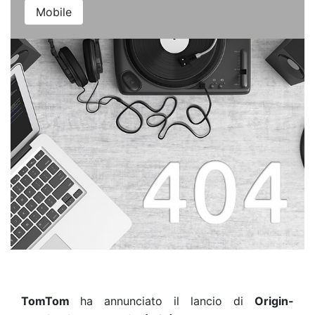
Mobile
TomTom
ha annunciato il lancio di
Origin-