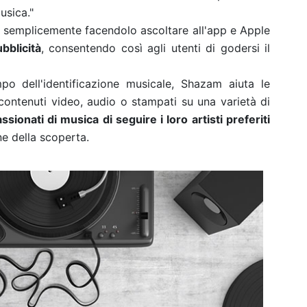
usica."
 semplicemente facendolo ascoltare all'app e Apple
bblicità
, consentendo così agli utenti di godersi il
po dell'identificazione musicale, Shazam aiuta le
 contenuti video, audio o stampati su una varietà di
sionati di musica di seguire i loro artisti preferiti
e della scoperta.