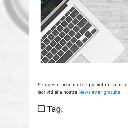
Se questo articolo ti è piaciuto e vuoi 
iscriviti alla nostra
Newsletter gratuita
.
Tag: