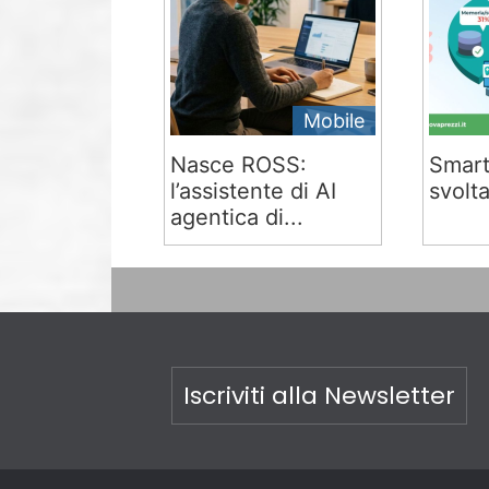
Mobile
Nasce ROSS:
Smart
l’assistente di AI
svolta
agentica di...
Iscriviti alla Newsletter