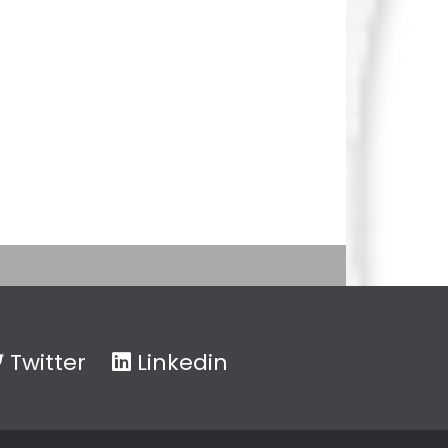
Twitter
Linkedin