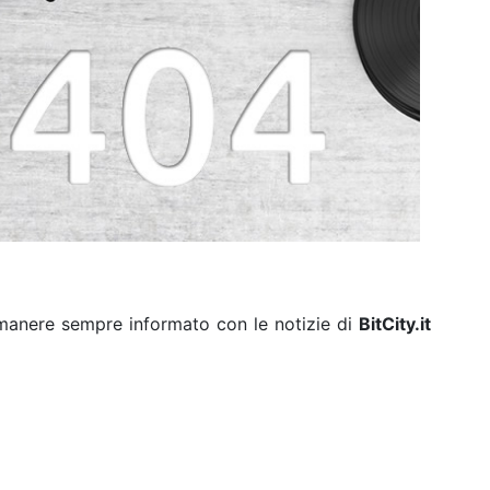
rimanere sempre informato con le notizie di
BitCity.it