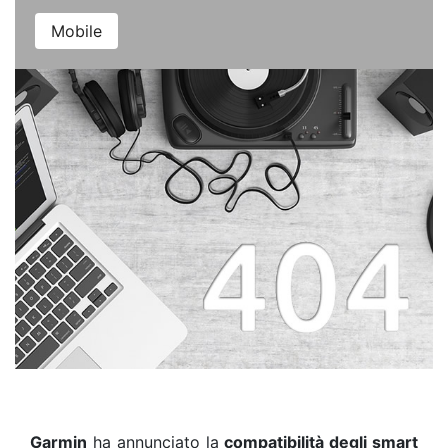
Mobile
Garmin
ha annunciato la
compatibilità degli smart