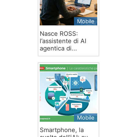
Mobile
Nasce ROSS:
l’assistente di AI
agentica di...
Mobile
Smartphone, la