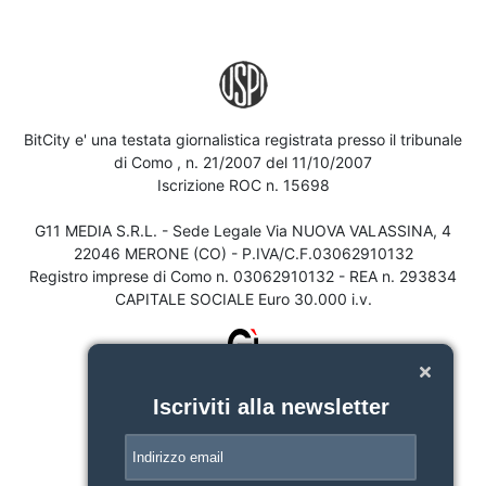
BitCity e' una testata giornalistica registrata presso il tribunale
di Como , n. 21/2007 del 11/10/2007
Iscrizione ROC n. 15698
G11 MEDIA S.R.L. - Sede Legale Via NUOVA VALASSINA, 4
22046 MERONE (CO) - P.IVA/C.F.03062910132
Registro imprese di Como n. 03062910132 - REA n. 293834
CAPITALE SOCIALE Euro 30.000 i.v.
Iscriviti alla newsletter