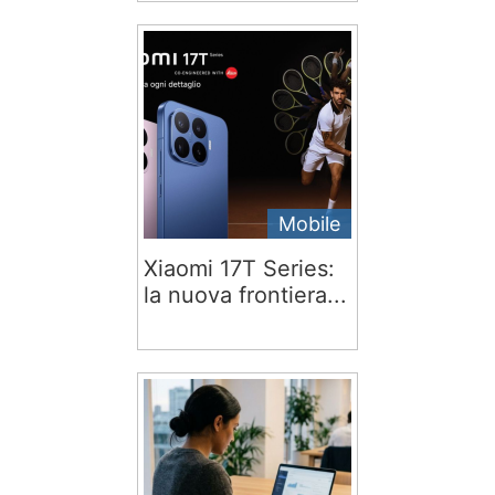
Mobile
Xiaomi 17T Series:
la nuova frontiera...