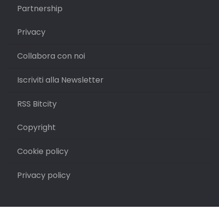
Partnership
Privacy
Collabora con noi
Iscriviti alla Newsletter
RSS Bitcity
Copyright
Cookie policy
Privacy policy