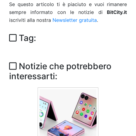
Se questo articolo ti è piaciuto e vuoi rimanere
sempre informato con le notizie di
BitCity.it
iscriviti alla nostra
Newsletter gratuita
.
Tag:
Notizie che potrebbero
interessarti: