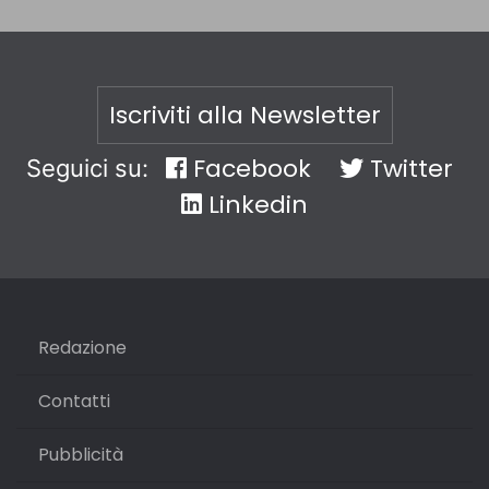
Iscriviti alla Newsletter
Facebook
Twitter
Seguici su:
Linkedin
Redazione
Contatti
Pubblicità