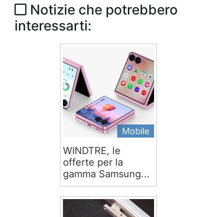
Notizie che potrebbero
interessarti:
Mobile
WINDTRE, le
offerte per la
gamma Samsung...