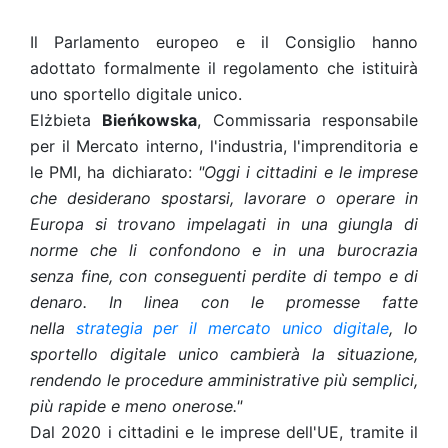
Il Parlamento europeo e il Consiglio hanno
adottato formalmente il regolamento che istituirà
uno sportello digitale unico.
Elżbieta
Bieńkowska
, Commissaria responsabile
per il Mercato interno, l'industria, l'imprenditoria e
le PMI, ha dichiarato:
"Oggi i cittadini e le imprese
che desiderano spostarsi, lavorare o operare in
Europa si trovano impelagati in una giungla di
norme che li confondono e in una burocrazia
senza fine, con conseguenti perdite di tempo e di
denaro. In linea con le promesse fatte
nella
strategia per il mercato unico digitale
,
lo
sportello digitale unico cambierà la situazione,
rendendo le procedure amministrative più semplici,
più rapide e meno onerose."
Dal 2020 i cittadini e le imprese dell'UE, tramite il