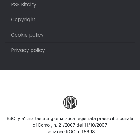
RSS Bitcity
Copyright
Cookie policy
Privacy policy
BitCity e' una testata giornalistica registrata presso il tribunale
di Como , n. 21/2007 del 11/10/2007
Iscrizione ROC n. 15698