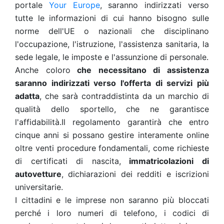
portale
Your Europe
, saranno indirizzati verso
tutte le informazioni di cui hanno bisogno sulle
norme dell'UE o nazionali che disciplinano
l'occupazione, l'istruzione, l'assistenza sanitaria, la
sede legale, le imposte e l'assunzione di personale.
Anche coloro
che necessitano di assistenza
saranno indirizzati verso l'offerta di servizi più
adatta
, che sarà contraddistinta da un marchio di
qualità dello sportello, che ne garantisce
l'affidabilità.Il regolamento garantirà che entro
cinque anni si possano gestire interamente online
oltre venti procedure fondamentali, come richieste
di certificati di nascita,
immatricolazioni di
autovetture
, dichiarazioni dei redditi e iscrizioni
universitarie.
I cittadini e le imprese non saranno più bloccati
perché i loro numeri di telefono, i codici di