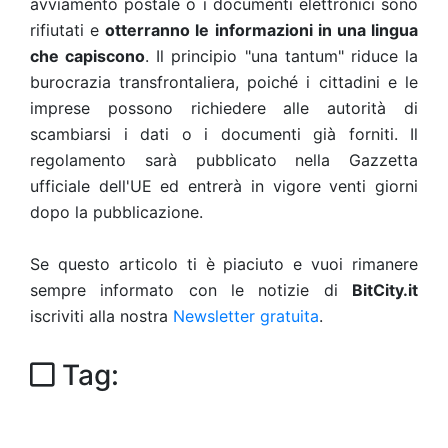
avviamento postale o i documenti elettronici sono
rifiutati e
otterranno le informazioni in una lingua
che capiscono
. Il principio "una tantum" riduce la
burocrazia transfrontaliera, poiché i cittadini e le
imprese possono richiedere alle autorità di
scambiarsi i dati o i documenti già forniti. Il
regolamento sarà pubblicato nella Gazzetta
ufficiale dell'UE ed entrerà in vigore venti giorni
dopo la pubblicazione.
Se questo articolo ti è piaciuto e vuoi rimanere
sempre informato con le notizie di
BitCity.it
iscriviti alla nostra
Newsletter gratuita
.
Tag: