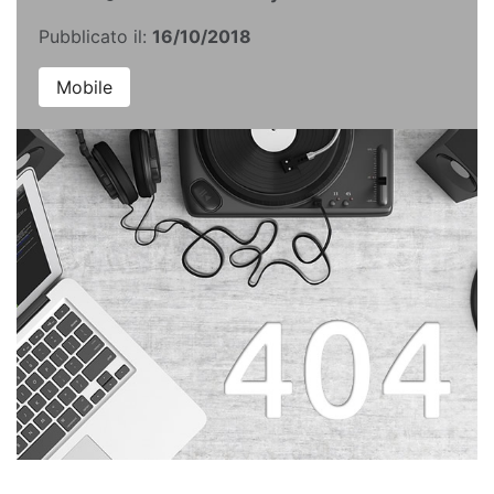
Pubblicato il:
16/10/2018
Mobile