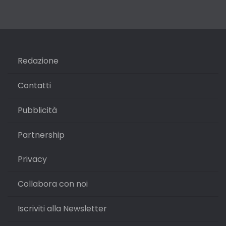
Redazione
Contatti
Pubblicità
Partnership
Privacy
Collabora con noi
Iscriviti alla Newsletter