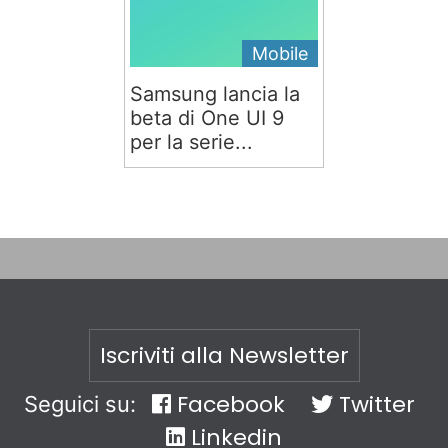
Mobile
Samsung lancia la
beta di One UI 9
per la serie...
Iscriviti alla Newsletter
Facebook
Twitter
Seguici su:
Linkedin