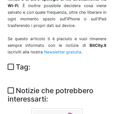
Wi-Fi
. È inoltre possibile decidere cosa viene
salvato e con quale frequenza, oltre che liberare in
ogni momento spazio sull’iPhone o sull’iPad
trasferendo i propri dati sul device.
Se questo articolo ti è piaciuto e vuoi rimanere
sempre informato con le notizie di
BitCity.it
iscriviti alla nostra
Newsletter gratuita
.
Tag:
Notizie che potrebbero
interessarti: