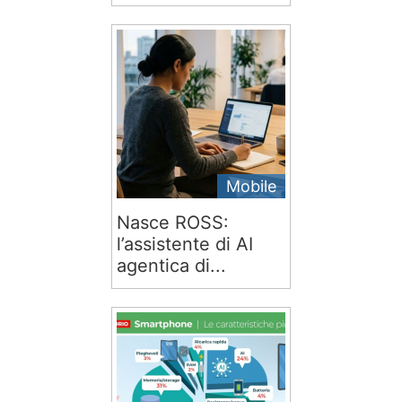
Mobile
Nasce ROSS:
l’assistente di AI
agentica di...