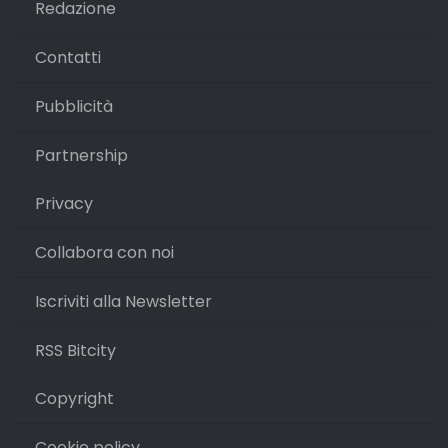
Redazione
Contatti
Pubblicità
Partnership
Privacy
Collabora con noi
Iscriviti alla Newsletter
RSS Bitcity
Copyright
Cookie policy