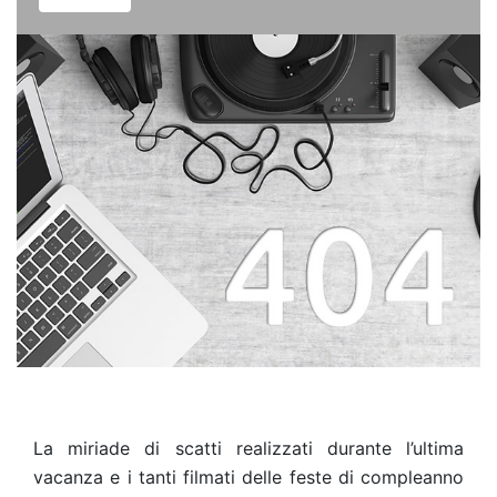
La miriade di scatti realizzati durante l’ultima
vacanza e i tanti filmati delle feste di compleanno