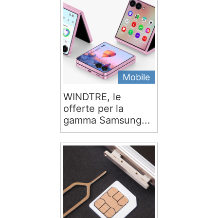
Mobile
WINDTRE, le
offerte per la
gamma Samsung...