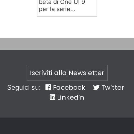
beta di One UI 9
per la serie...
Iscriviti alla Newsletter
Facebook
Twitter
Seguici su:
Linkedin