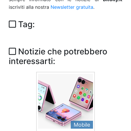
iscriviti alla nostra
Newsletter gratuita
.
Tag:
Notizie che potrebbero
interessarti:
Mobile