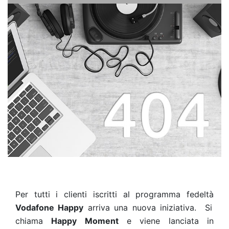
Per tutti i clienti iscritti al programma fedeltà
Vodafone Happy
arriva una nuova iniziativa.
Si
chiama
Happy Moment
e viene lanciata in