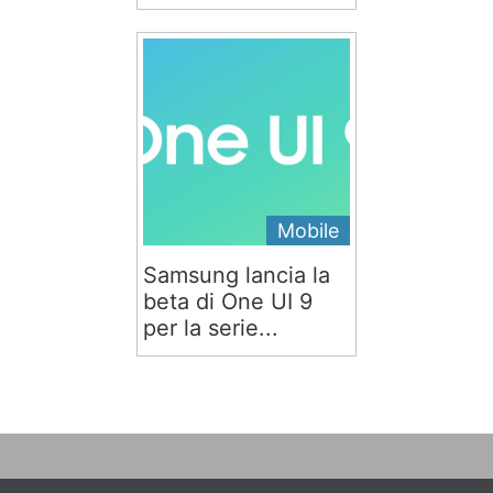
Mobile
Samsung lancia la
beta di One UI 9
per la serie...