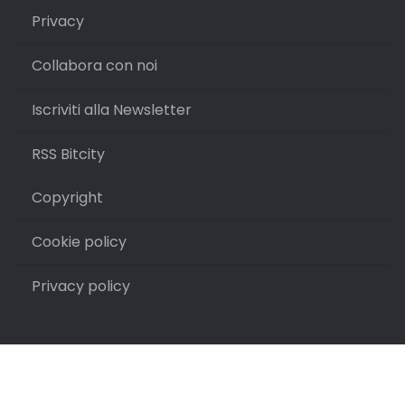
Privacy
Collabora con noi
Iscriviti alla Newsletter
RSS Bitcity
Copyright
Cookie policy
Privacy policy