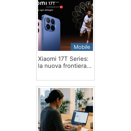
Mobile
Xiaomi 17T Series:
la nuova frontiera...