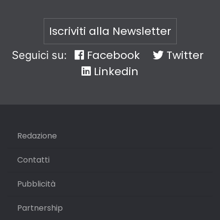
Iscriviti alla Newsletter
Facebook
Twitter
Seguici su:
Linkedin
Redazione
Contatti
Pubblicità
Partnership