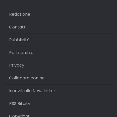
Redazione
Contatti
Pubblicità
Partnership
Privacy
Collabora con noi
Iscriviti alla Newsletter
RSS Bitcity
Copyright