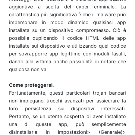
aggiuntive a scelta del cyber criminale. La
caratteristica più significativa è che il malware può
impersonare in modo dinamico qualsiasi app
installata su un dispositivo compromesso. Ciò è
possibile duplicando il codice HTML delle app
installate sul dispositivo e utilizzando quel codice
per sovrapporre app legittime con moduli fasulli,
dando alla vittima poche possibilità di notare che
qualcosa non va.
Come proteggersi.
Fortunatamente, questi particolari trojan bancari
non impiegano trucchi avanzati per assicurare la
loro persistenza sui dispositivi interessati.
Pertanto, se un utente sospetta di aver installato
una di queste app, può semplicemente
disinstallarle in Impostazioni> (Generale)>