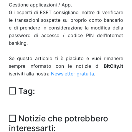
Gestione applicazioni / App.
Gli esperti di ESET consigliano inoltre di verificare
le transazioni sospette sul proprio conto bancario
e di prendere in considerazione la modifica della
password di accesso / codice PIN dell'Internet
banking.
Se questo articolo ti è piaciuto e vuoi rimanere
sempre informato con le notizie di
BitCity.it
iscriviti alla nostra
Newsletter gratuita
.
Tag:
Notizie che potrebbero
interessarti: