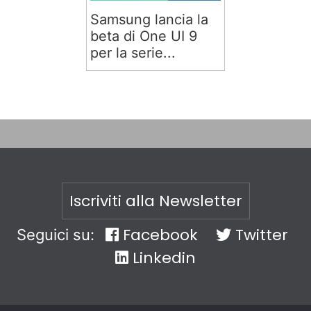
Samsung lancia la
beta di One UI 9
per la serie...
Iscriviti alla Newsletter
Facebook
Twitter
Seguici su:
Linkedin