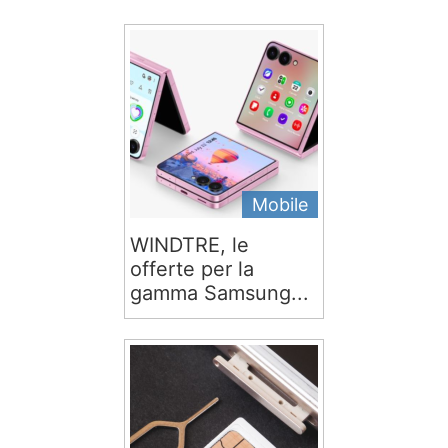
Mobile
WINDTRE, le
offerte per la
gamma Samsung...