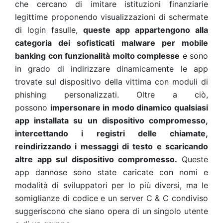
che cercano di imitare istituzioni finanziarie
legittime proponendo visualizzazioni di schermate
di login fasulle,
queste app appartengono alla
categoria dei sofisticati malware per mobile
banking con funzionalità molto complesse
e sono
in grado di indirizzare dinamicamente le app
trovate sul dispositivo della vittima con moduli di
phishing personalizzati. Oltre a ciò,
possono
impersonare in modo dinamico qualsiasi
app installata su un dispositivo compromesso,
intercettando i registri delle chiamate,
reindirizzando i messaggi di testo e scaricando
altre app sul dispositivo compromesso.
Queste
app dannose sono state caricate con nomi e
modalità di sviluppatori per lo più diversi, ma le
somiglianze di codice e un server C & C condiviso
suggeriscono che siano opera di un singolo utente