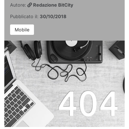
Autore:
Redazione BitCity
Pubblicato il:
30/10/2018
Mobile