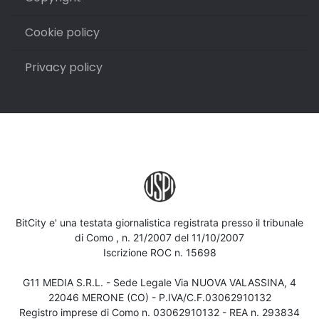
Cookie policy
Privacy policy
BitCity e' una testata giornalistica registrata presso il tribunale
di Como , n. 21/2007 del 11/10/2007
Iscrizione ROC n. 15698
G11 MEDIA S.R.L. - Sede Legale Via NUOVA VALASSINA, 4
22046 MERONE (CO) - P.IVA/C.F.03062910132
Registro imprese di Como n. 03062910132 - REA n. 293834