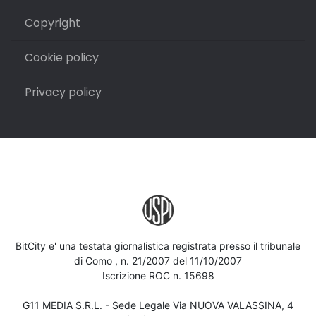
Copyright
Cookie policy
Privacy policy
BitCity e' una testata giornalistica registrata presso il tribunale
di Como , n. 21/2007 del 11/10/2007
Iscrizione ROC n. 15698
G11 MEDIA S.R.L. - Sede Legale Via NUOVA VALASSINA, 4