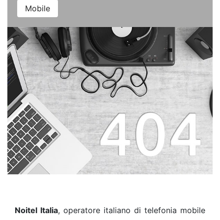
Mobile
Noitel Italia
, operatore italiano di telefonia mobile