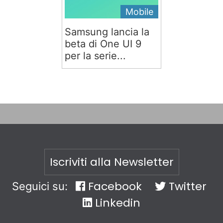
Mobile
Samsung lancia la
beta di One UI 9
per la serie...
Iscriviti alla Newsletter
Facebook
Twitter
Seguici su:
Linkedin