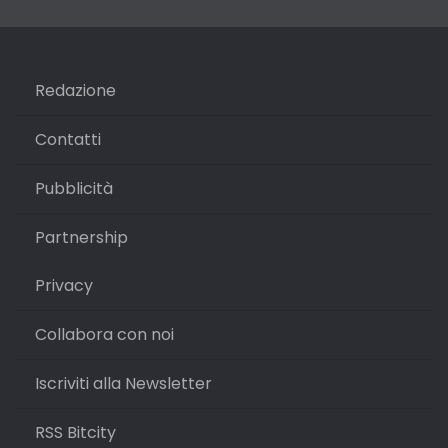
Redazione
Contatti
Pubblicità
Partnership
Privacy
Collabora con noi
Iscriviti alla Newsletter
RSS Bitcity