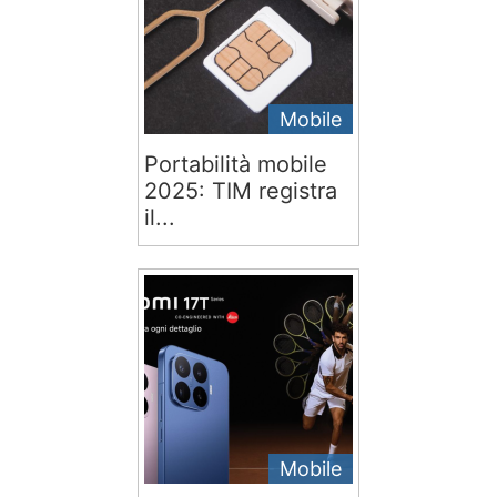
Mobile
Portabilità mobile
2025: TIM registra
il...
Mobile