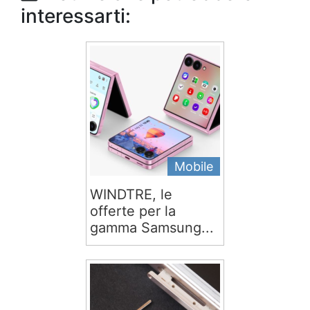
interessarti:
Mobile
WINDTRE, le
offerte per la
gamma Samsung...