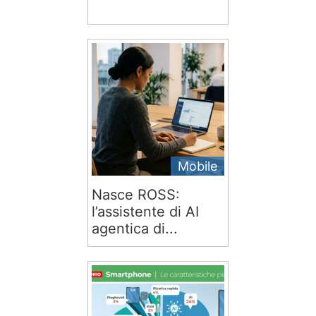
Mobile
Nasce ROSS:
l’assistente di AI
agentica di...