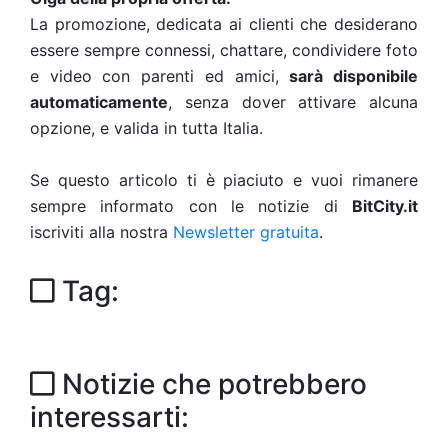
La promozione, dedicata ai clienti che desiderano
essere sempre connessi, chattare, condividere foto
e video con parenti ed amici,
sarà disponibile
automaticamente
, senza dover attivare alcuna
opzione, e valida in tutta Italia.
Se questo articolo ti è piaciuto e vuoi rimanere
sempre informato con le notizie di
BitCity.it
iscriviti alla nostra
Newsletter gratuita
.
Tag:
Notizie che potrebbero
interessarti: