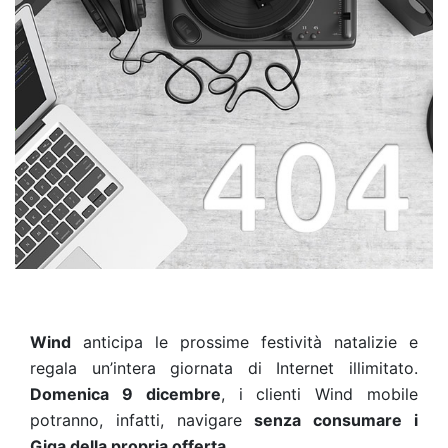
Wind
anticipa le prossime festività natalizie e
regala un’intera giornata di Internet illimitato.
Domenica 9 dicembre
, i clienti Wind mobile
potranno, infatti, navigare
senza consumare i
Giga della propria offerta.