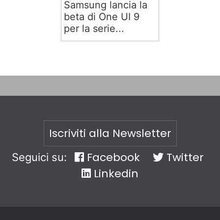
Samsung lancia la
beta di One UI 9
per la serie...
Iscriviti alla Newsletter
Facebook
Twitter
Seguici su:
Linkedin