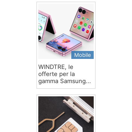
Mobile
WINDTRE, le
offerte per la
gamma Samsung...