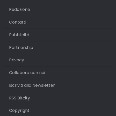
Redazione
Contatti
Pubblicità
Partnership
Privacy
Collabora con noi
Iscriviti alla Newsletter
RSS Bitcity
Copyright