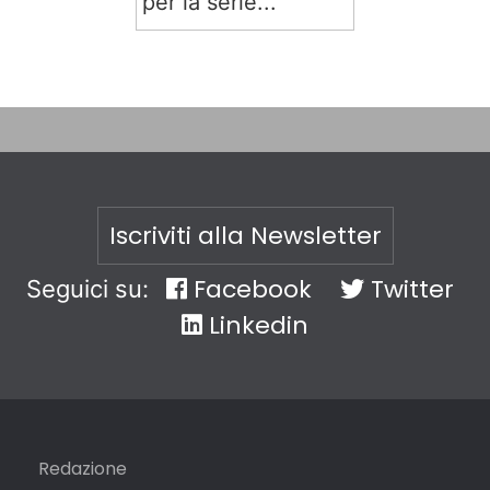
per la serie...
Iscriviti alla Newsletter
Facebook
Twitter
Seguici su:
Linkedin
Redazione