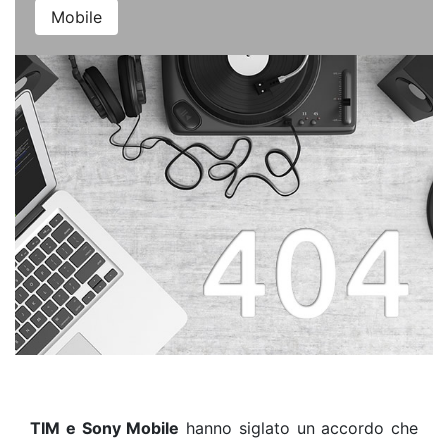
Mobile
TIM e Sony Mobile
hanno siglato un accordo che