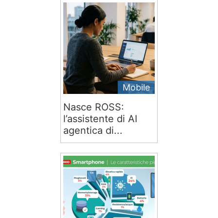
Mobile
Nasce ROSS:
l’assistente di AI
agentica di...