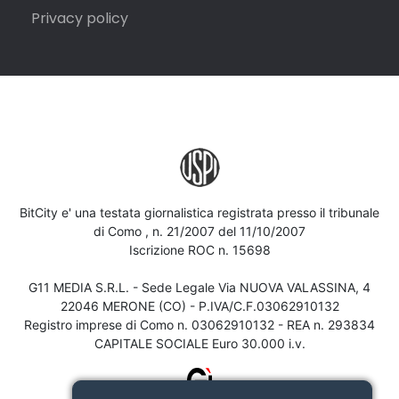
Privacy policy
BitCity e' una testata giornalistica registrata presso il tribunale
di Como , n. 21/2007 del 11/10/2007
Iscrizione ROC n. 15698
G11 MEDIA S.R.L. - Sede Legale Via NUOVA VALASSINA, 4
22046 MERONE (CO) - P.IVA/C.F.03062910132
Registro imprese di Como n. 03062910132 - REA n. 293834
CAPITALE SOCIALE Euro 30.000 i.v.