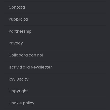
Contatti
Pubblicità
Partnership
Privacy
Collabora con noi
Iscriviti alla Newsletter
RSS Bitcity
Copyright
Cookie policy