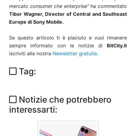
mercato consumer che enterprise”
ha commentato
Tibor Wagner, Director of Central and Southeast
Europe di Sony Mobile.
Se questo articolo ti è piaciuto e vuoi rimanere
sempre informato con le notizie di
BitCity.it
iscriviti alla nostra
Newsletter gratuita
.
Tag:
Notizie che potrebbero
interessarti: