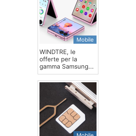
Mobile
WINDTRE, le
offerte per la
gamma Samsung...
Mobile