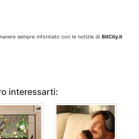
rimanere sempre informato con le notizie di
BitCity.it
o interessarti: