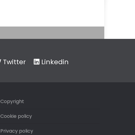
Twitter
Linkedin
Copyright
Cookie policy
Privacy policy