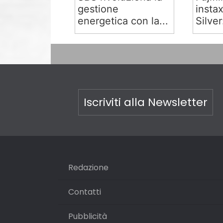
gestione
insta
energetica con la...
Silver:
Iscriviti alla Newsletter
Redazione
Contatti
Pubblicità