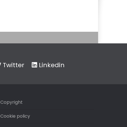
Twitter
Linkedin
Copyright
Cookie policy