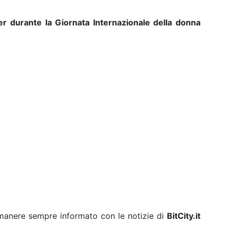
r durante la Giornata Internazionale della donna
rimanere sempre informato con le notizie di
BitCity.it