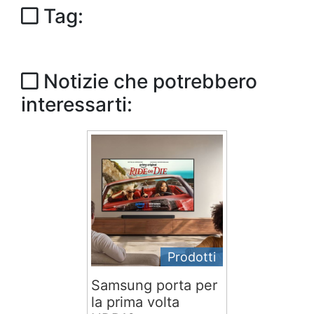
Tag:
Notizie che potrebbero
interessarti:
Prodotti
Samsung porta per
la prima volta