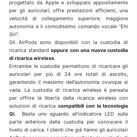
progettato da Apple e sviluppato appositamente
per gli auricolari, offre prestazioni efficienti, una
velocità di collegamento superiore, maggiore
autonomia e il comodissimo comando vocale “Ehi
Siri”.
Gli AirPods sono disponibili con la custodia di
ricarica standard
oppure con una nuova custodia
di ricarica wireless
.
Entrambe le custodie permettono di ricaricare gli
auricolari per più di 24 ore totali di ascolto,
garantendo il massimo dell’autonomia ovunque si
vada. La custodia di ricarica wireless è pensata
per offrire la libertà della ricarica wireless con
soluzioni di ricarica
compatibili con la tecnologia
Qi
. Basta uno sguardo all’indicatore LED sulla
parte anteriore della custodia per conoscere il
livello di carica. I clienti che già hanno gli auricolari