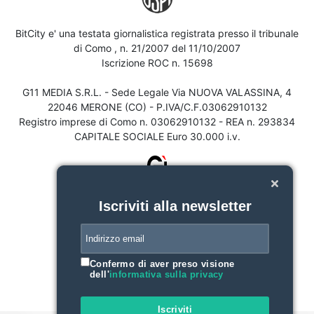
BitCity e' una testata giornalistica registrata presso il tribunale
di Como , n. 21/2007 del 11/10/2007
Iscrizione ROC n. 15698
G11 MEDIA S.R.L. - Sede Legale Via NUOVA VALASSINA, 4
22046 MERONE (CO) - P.IVA/C.F.03062910132
Registro imprese di Como n. 03062910132 - REA n. 293834
CAPITALE SOCIALE Euro 30.000 i.v.
Iscriviti alla newsletter
Confermo di aver preso visione
dell'
informativa sulla privacy
Iscriviti