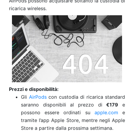
AirPods possono acquistare soltanto la custodia di
ricarica wireless.
Prezzi e disponibilità:
Gli
AirPods
con custodia di ricarica standard
saranno disponibili al prezzo di
€179
e
possono essere ordinati su
apple.com
e
tramite l’app Apple Store, mentre negli Apple
Store a partire dalla prossima settimana.