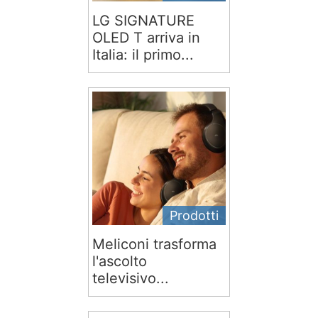
LG SIGNATURE
OLED T arriva in
Italia: il primo...
Prodotti
Meliconi trasforma
l'ascolto
televisivo...