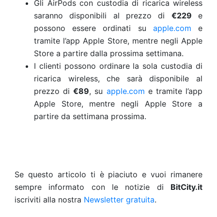
Gli AirPods con custodia di ricarica wireless
saranno disponibili al prezzo di
€229
e
possono essere ordinati su
apple.com
e
tramite l’app Apple Store, mentre negli Apple
Store a partire dalla prossima settimana.
I clienti possono ordinare la sola custodia di
ricarica wireless, che sarà disponibile al
prezzo di
€89
, su
apple.com
e tramite l’app
Apple Store, mentre negli Apple Store a
partire da settimana prossima.
Se questo articolo ti è piaciuto e vuoi rimanere
sempre informato con le notizie di
BitCity.it
iscriviti alla nostra
Newsletter gratuita
.