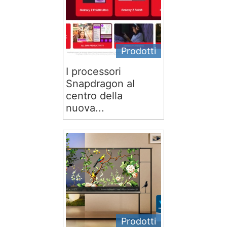
Prodotti
I processori
Snapdragon al
centro della
nuova...
Prodotti