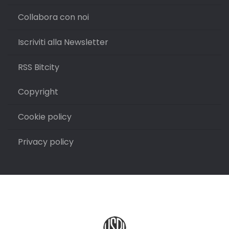
Collabora con noi
Iscriviti alla Newsletter
RSS Bitcity
Copyright
Cookie policy
Privacy policy