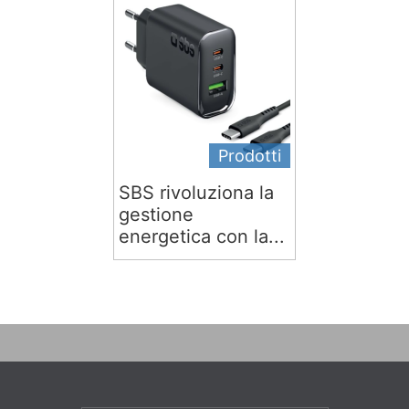
Prodotti
SBS rivoluziona la
gestione
energetica con la...