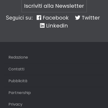
Iscriviti alla Newsletter
Facebook
Twitter
Seguici su:
Linkedin
Redazione
Contatti
Pubblicità
Partnership
Privacy