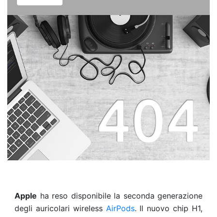
Apple
ha reso disponibile
la seconda generazione
degli auricolari wireless
AirPods
. Il nuovo chip H1,