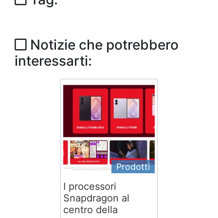
Notizie che potrebbero
interessarti:
Prodotti
I processori
Snapdragon al
centro della