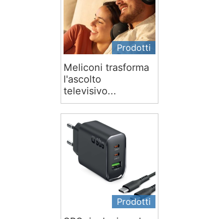
Prodotti
Meliconi trasforma
l'ascolto
televisivo...
Prodotti