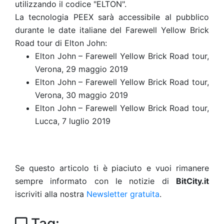
utilizzando il codice "ELTON".
La tecnologia PEEX sarà accessibile al pubblico
durante le date italiane del Farewell Yellow Brick
Road tour di Elton John:
Elton John – Farewell Yellow Brick Road tour,
Verona, 29 maggio 2019
Elton John – Farewell Yellow Brick Road tour,
Verona, 30 maggio 2019
Elton John – Farewell Yellow Brick Road tour,
Lucca, 7 luglio 2019
Se questo articolo ti è piaciuto e vuoi rimanere
sempre informato con le notizie di
BitCity.it
iscriviti alla nostra
Newsletter gratuita
.
Tag: