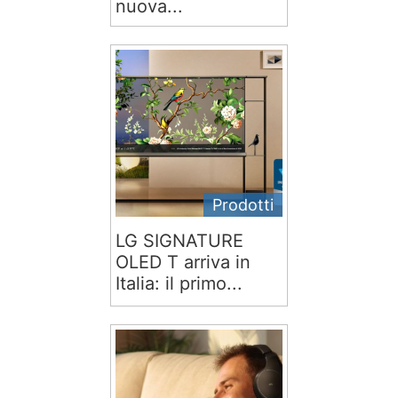
nuova...
Prodotti
LG SIGNATURE
OLED T arriva in
Italia: il primo...