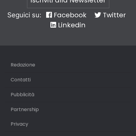
Iscriviti alla Newsletter
Facebook
Twitter
Seguici su:
Linkedin
Redazione
Contatti
Pubblicità
Partnership
Privacy