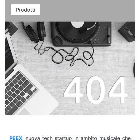
Prodotti
PEEX
, nuova tech startup in ambito musicale che