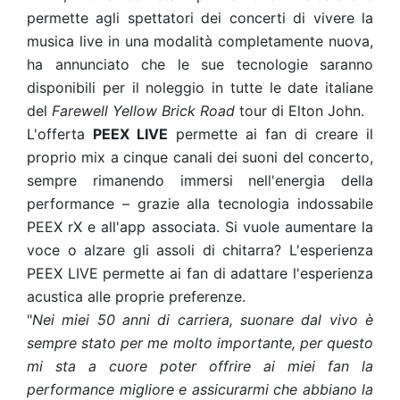
permette agli spettatori dei concerti di vivere la
musica live in una modalità completamente nuova,
ha annunciato che le sue tecnologie saranno
disponibili per il noleggio in tutte le date italiane
del
Farewell Yellow Brick Road
tour di Elton John.
L'offerta
PEEX LIVE
permette ai fan di creare il
proprio mix a cinque canali dei suoni del concerto,
sempre rimanendo immersi nell'energia della
performance – grazie alla tecnologia indossabile
PEEX rX e all'app associata. Si vuole aumentare la
voce o alzare gli assoli di chitarra? L'esperienza
PEEX LIVE permette ai fan di adattare l'esperienza
acustica alle proprie preferenze.
"
Nei miei 50 anni di carriera, suonare dal vivo è
sempre stato per me molto importante, per questo
mi sta a cuore poter offrire ai miei fan la
performance migliore e assicurarmi che abbiano la