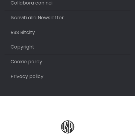
Collabora con noi
Iscriviti alla Newsletter
RSS Bitcity
Copyright
Cookie policy
Privacy policy