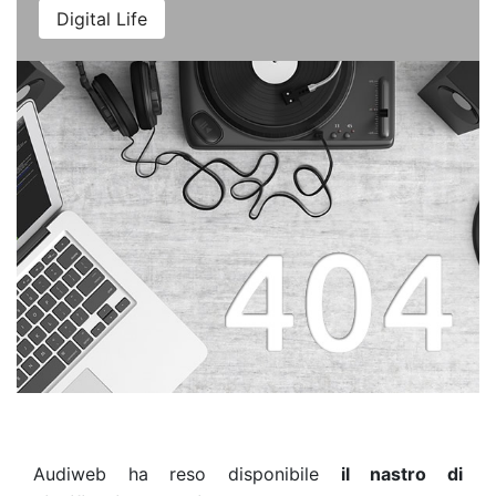
Digital Life
Audiweb ha reso disponibile
il nastro di