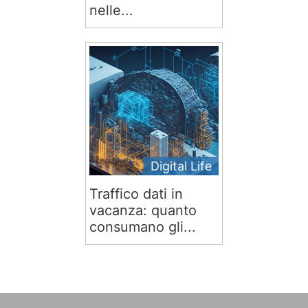
nelle...
Digital Life
Traffico dati in
vacanza: quanto
consumano gli...