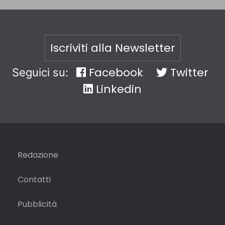
Iscriviti alla Newsletter
Facebook
Twitter
Seguici su:
Linkedin
Redazione
Contatti
Pubblicità