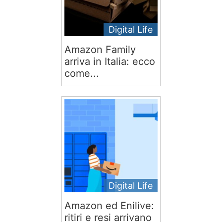
Digital Life
Amazon Family
arriva in Italia: ecco
come...
Digital Life
Amazon ed Enilive:
ritiri e resi arrivano