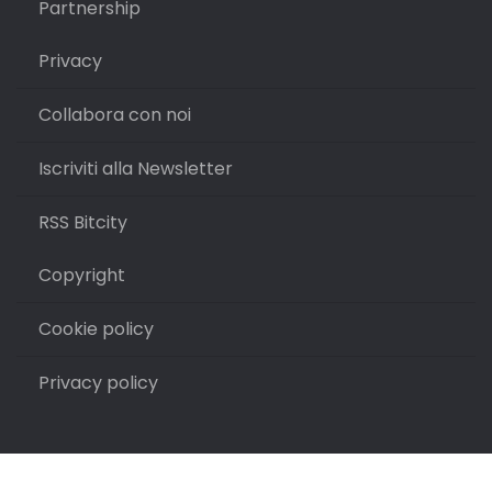
Partnership
Privacy
Collabora con noi
Iscriviti alla Newsletter
RSS Bitcity
Copyright
Cookie policy
Privacy policy