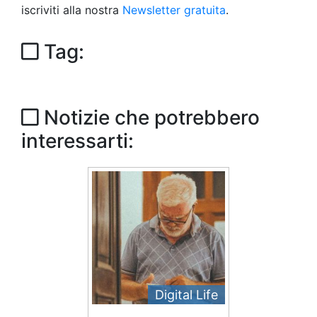
iscriviti alla nostra
Newsletter gratuita
.
Tag:
Notizie che potrebbero
interessarti:
Digital Life