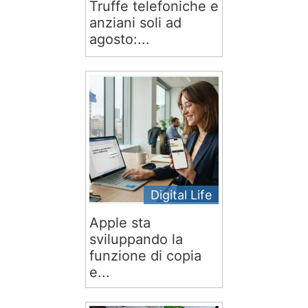
Truffe telefoniche e
anziani soli ad
agosto:...
Digital Life
Apple sta
sviluppando la
funzione di copia
e...