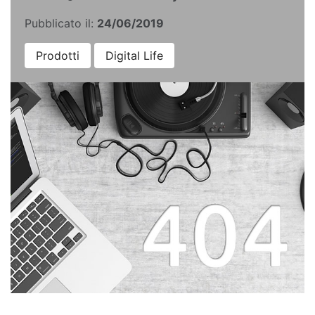
Pubblicato il:
24/06/2019
Prodotti
Digital Life