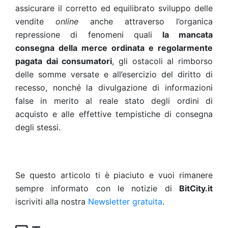
assicurare il corretto ed equilibrato sviluppo delle
vendite
online
anche attraverso l’organica
repressione di fenomeni quali
la mancata
consegna della merce ordinata e regolarmente
pagata dai consumatori
, gli ostacoli al rimborso
delle somme versate e all’esercizio del diritto di
recesso, nonché la divulgazione di informazioni
false in merito al reale stato degli ordini di
acquisto e alle effettive tempistiche di consegna
degli stessi.
Se questo articolo ti è piaciuto e vuoi rimanere
sempre informato con le notizie di
BitCity.it
iscriviti alla nostra
Newsletter gratuita
.