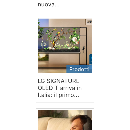
nuova...
Prodotti
LG SIGNATURE
OLED T arriva in
Italia: il primo...