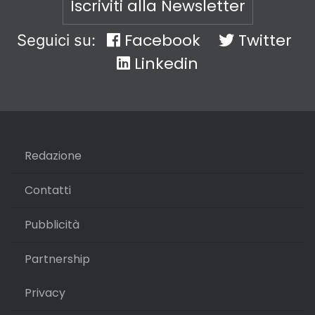
Iscriviti alla Newsletter
Facebook
Twitter
Seguici su:
Linkedin
Redazione
Contatti
Pubblicità
Partnership
Privacy