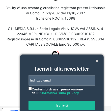
BitCity e' una testata giornalistica registrata presso il tribunale
di Como , n. 21/2007 del 11/10/2007
Iscrizione ROC n. 15698
G11 MEDIA S.R.L. - Sede Legale Via NUOVA VALASSINA, 4
22046 MERONE (CO) - P.IVA/C.F.03062910132
Registro imprese di Como n. 03062910132 - REA n. 293834
CAPITALE SOCIALE Euro 30.000 i.v.
Iscriviti alla newsletter
Confermo di aver preso visione
dell'
informativa sulla privacy
Iscriviti