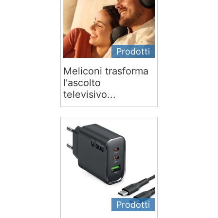
Prodotti
Meliconi trasforma
l'ascolto
televisivo...
Prodotti