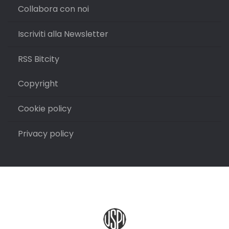
Collabora con noi
Iscriviti alla Newsletter
RSS Bitcity
Copyright
Cookie policy
Privacy policy