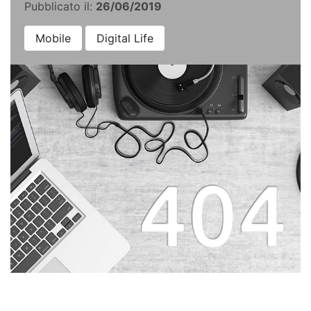
Pubblicato il:
26/06/2019
Mobile
Digital Life