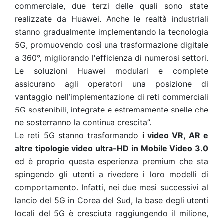
commerciale, due terzi delle quali sono state
realizzate da Huawei. Anche le realtà industriali
stanno gradualmente implementando la tecnologia
5G, promuovendo così una trasformazione digitale
a 360°, migliorando l'efficienza di numerosi settori.
Le soluzioni Huawei modulari e complete
assicurano agli operatori una posizione di
vantaggio nell’implementazione di reti commerciali
5G sostenibili, integrate e estremamente snelle che
ne sosterranno la continua crescita”.
Le reti 5G stanno trasformando
i video VR, AR e
altre tipologie video ultra-HD in Mobile Video 3.0
ed è proprio questa esperienza premium che sta
spingendo gli utenti a rivedere i loro modelli di
comportamento. Infatti, nei due mesi successivi al
lancio del 5G in Corea del Sud, la base degli utenti
locali del 5G è cresciuta raggiungendo il milione,