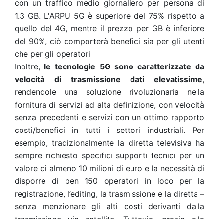
con un traffico medio giornaliero per persona di
1.3 GB. L'ARPU 5G è superiore del 75% rispetto a
quello del 4G, mentre il prezzo per GB è inferiore
del 90%, ciò comporterà benefici sia per gli utenti
che per gli operatori
Inoltre,
le tecnologie 5G sono caratterizzate da
velocità di trasmissione dati elevatissime
,
rendendole una soluzione rivoluzionaria nella
fornitura di servizi ad alta definizione, con velocità
senza precedenti e servizi con un ottimo rapporto
costi/benefici in tutti i settori industriali. Per
esempio, tradizionalmente la diretta televisiva ha
sempre richiesto specifici supporti tecnici per un
valore di almeno 10 milioni di euro e la necessità di
disporre di ben 150 operatori in loco per la
registrazione, l’editing, la trasmissione e la diretta –
senza menzionare gli alti costi derivanti dalla