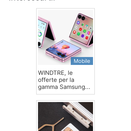
Mobile
WINDTRE, le
offerte per la
gamma Samsung...