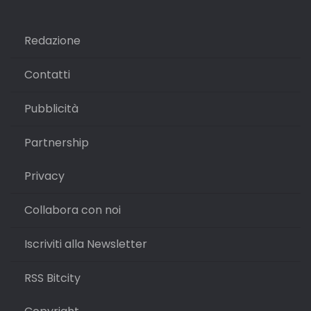
Redazione
Contatti
Pubblicità
Partnership
Privacy
Collabora con noi
Iscriviti alla Newsletter
RSS Bitcity