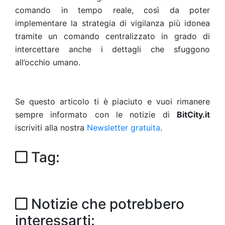
comando in tempo reale, così da poter
implementare la strategia di vigilanza più idonea
tramite un comando centralizzato in grado di
intercettare anche i dettagli che sfuggono
all’occhio umano.
Se questo articolo ti è piaciuto e vuoi rimanere
sempre informato con le notizie di
BitCity.it
iscriviti alla nostra
Newsletter gratuita
.
Tag:
Notizie che potrebbero
interessarti: