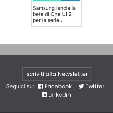
Samsung lancia la
beta di One UI 9
per la serie...
Iscriviti alla Newsletter
Facebook
Twitter
Seguici su:
Linkedin