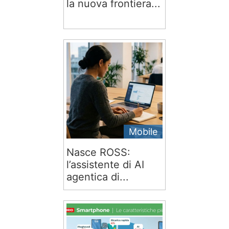
la nuova frontiera...
Mobile
Nasce ROSS:
l’assistente di AI
agentica di...