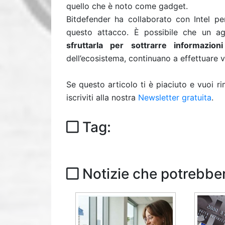
quello che è noto come gadget.
Bitdefender ha collaborato con Intel pe
questo attacco. È possibile che un ag
sfruttarla per sottrarre informazioni
dell’ecosistema, continuano a effettuare v
Se questo articolo ti è piaciuto e vuoi 
iscriviti alla nostra
Newsletter gratuita
.
Tag:
Notizie che potrebber