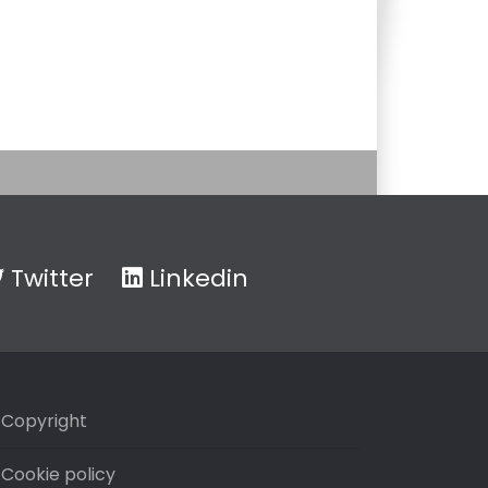
Twitter
Linkedin
Copyright
Cookie policy