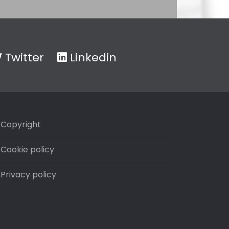
Twitter
Linkedin
Copyright
Cookie policy
Privacy policy