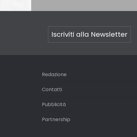
Iscriviti alla Newsletter
Redazione
Contatti
Pubblicità
Partnership