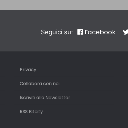
Facebook
Seguici su:
Privacy
Collabora con noi
Iscriviti alla Newsletter
RSS Bitcity