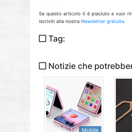
Se questo articolo ti è piaciuto e vuoi 
iscriviti alla nostra
Newsletter gratuita
.
Tag:
Notizie che potrebber
Mobile