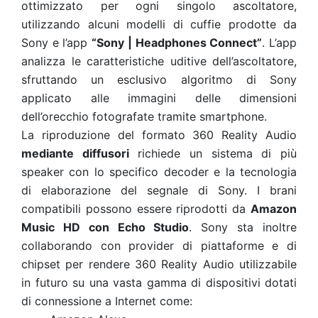
ottimizzato per ogni singolo ascoltatore,
utilizzando alcuni modelli di cuffie prodotte da
Sony e l’app
“Sony | Headphones Connect”
. L’app
analizza le caratteristiche uditive dell’ascoltatore,
sfruttando un esclusivo algoritmo di Sony
applicato alle immagini delle dimensioni
dell’orecchio fotografate tramite smartphone.
La riproduzione del formato 360 Reality Audio
mediante diffusori
richiede un sistema di più
speaker con lo specifico decoder e la tecnologia
di elaborazione del segnale di Sony. I brani
compatibili possono essere riprodotti da
Amazon
Music HD con Echo Studio
. Sony sta inoltre
collaborando con provider di piattaforme e di
chipset per rendere 360 Reality Audio utilizzabile
in futuro su una vasta gamma di dispositivi dotati
di connessione a Internet come: