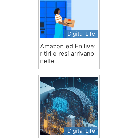
Digital Life
Amazon ed Enilive:
ritiri e resi arrivano
nelle...
Digital Life