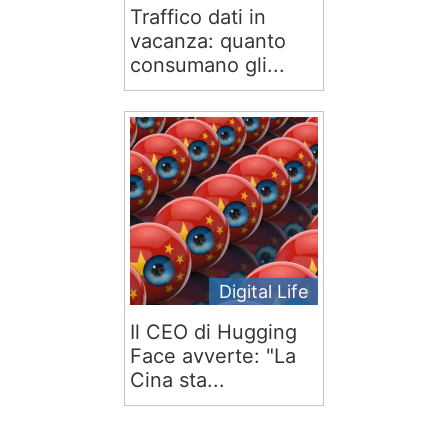
Traffico dati in
vacanza: quanto
consumano gli...
Digital Life
Il CEO di Hugging
Face avverte: "La
Cina sta...