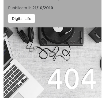
Pubblicato il:
21/10/2019
Digital Life