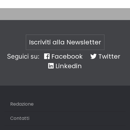
Iscriviti alla Newsletter
Facebook
Twitter
Seguici su:
Linkedin
Redazione
Contatti