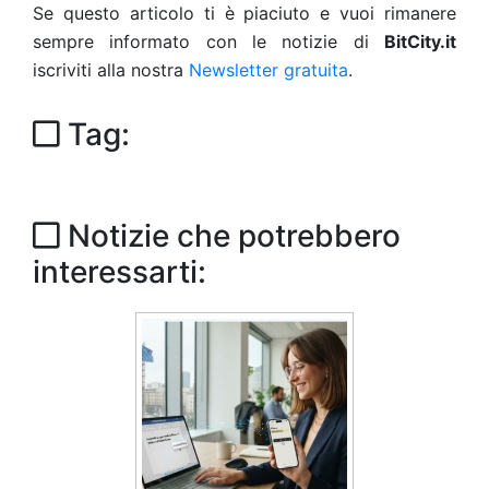
Se questo articolo ti è piaciuto e vuoi rimanere
sempre informato con le notizie di
BitCity.it
iscriviti alla nostra
Newsletter gratuita
.
Tag:
Notizie che potrebbero
interessarti: