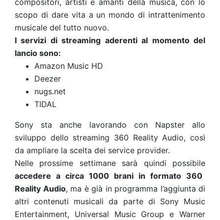
compositori, artisti e amanti della musica, con lo
scopo di dare vita a un mondo di intrattenimento
musicale del tutto nuovo.
I servizi di streaming aderenti al momento del
lancio sono:
Amazon Music HD
Deezer
nugs.net
TIDAL
Sony sta anche lavorando con Napster allo
sviluppo dello streaming 360 Reality Audio, così
da ampliare la scelta dei service provider.
Nelle prossime settimane sarà quindi possibile
accedere a circa 1000 brani in formato 360
Reality Audio
, ma è già in programma l’aggiunta di
altri contenuti musicali da parte di Sony Music
Entertainment, Universal Music Group e Warner