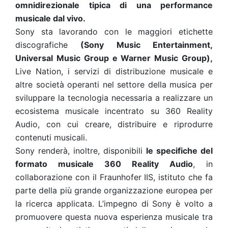
omnidirezionale tipica di una performance
musicale dal vivo.
Sony sta lavorando con le maggiori etichette
discografiche
(Sony Music Entertainment,
Universal Music Group e Warner Music Group),
Live Nation, i servizi di distribuzione musicale e
altre società operanti nel settore della musica per
sviluppare la tecnologia necessaria a realizzare un
ecosistema musicale incentrato su 360 Reality
Audio, con cui creare, distribuire e riprodurre
contenuti musicali.
Sony renderà, inoltre, disponibili
le specifiche del
formato musicale 360 Reality Audio
, in
collaborazione con il Fraunhofer IIS, istituto che fa
parte della più grande organizzazione europea per
la ricerca applicata. L’impegno di Sony è volto a
promuovere questa nuova esperienza musicale tra