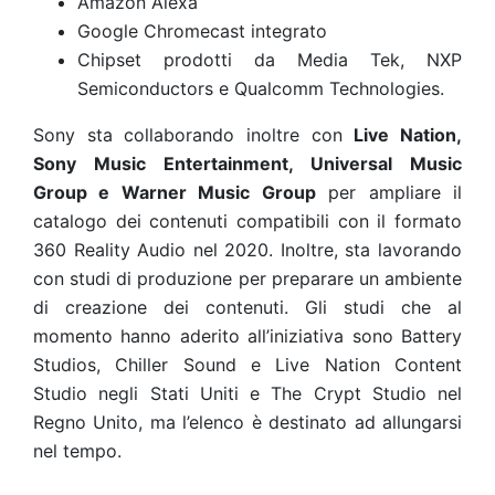
Amazon Alexa
Google Chromecast integrato
Chipset prodotti da Media Tek, NXP
Semiconductors e Qualcomm Technologies.
Sony sta collaborando inoltre con
Live Nation,
Sony Music Entertainment, Universal Music
Group e Warner Music Group
per ampliare il
catalogo dei contenuti compatibili con il formato
360 Reality Audio nel 2020. Inoltre, sta lavorando
con studi di produzione per preparare un ambiente
di creazione dei contenuti. Gli studi che al
momento hanno aderito all’iniziativa sono Battery
Studios, Chiller Sound e Live Nation Content
Studio negli Stati Uniti e The Crypt Studio nel
Regno Unito, ma l’elenco è destinato ad allungarsi
nel tempo.