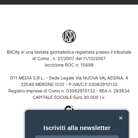
BitCity e' una testata giornalistica registrata presso il tribunale
di Como , n. 21/2007 del 11/10/2007
Iscrizione ROC n. 15698
G11 MEDIA S.R.L. - Sede Legale Via NUOVA VALASSINA, 4
22046 MERONE (CO) - P.IVA/C.F.03062910132
Registro imprese di Como n. 03062910132 - REA n. 293834
CAPITALE SOCIALE Euro 30.000 i.v.
Iscriviti alla newsletter