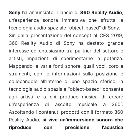
Sony
ha annunciato il lancio di
360 Reality Audio
,
un’esperienza sonora immersiva che sfrutta la
tecnologia audio spaziale “object-based” di Sony.
Sin dalla presentazione del concept al CES 2019,
360 Reality Audio di Sony ha destato grande
interesse ed entusiasmo tra partner del settore e
artisti, impazienti di sperimentarne la potenza.
Mappando le varie fonti sonore, quali voci, coro e
strumenti, con le informazioni sulla posizione e
collocandole all’interno di uno spazio sferico, la
tecnologia audio spaziale “object-based” consente
agli artisti e a chi produce musica di creare
un’esperienza di ascolto musicale a 360°.
Ascoltando i contenuti prodotti con il formato 360
Reality Audio,
si vive un’immersione sonora che
riproduce con precisione l’acustica