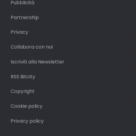
Pubblicità
Partnership
Privacy
Collabora con noi
Iscriviti alla Newsletter
RSS Bitcity
Copyright
Cookie policy
Privacy policy