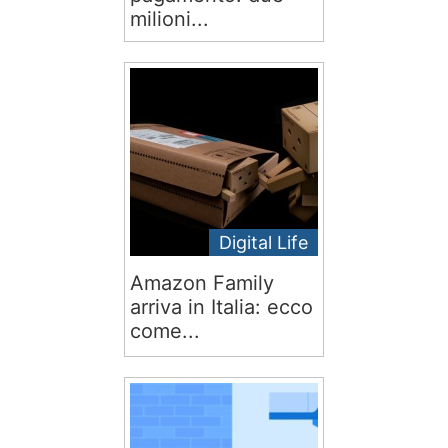
milioni...
Digital Life
Amazon Family
arriva in Italia: ecco
come...