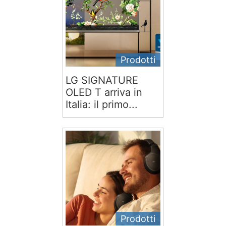
Prodotti
LG SIGNATURE
OLED T arriva in
Italia: il primo...
Prodotti