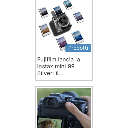
Prodotti
Fujifilm lancia la
instax mini 99
Silver: il...