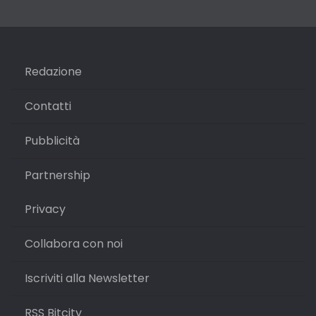
Redazione
Contatti
Pubblicità
Partnership
Privacy
Collabora con noi
Iscriviti alla Newsletter
RSS Bitcity