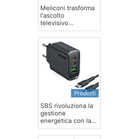
Meliconi trasforma
l'ascolto
televisivo...
Prodotti
SBS rivoluziona la
gestione
energetica con la...