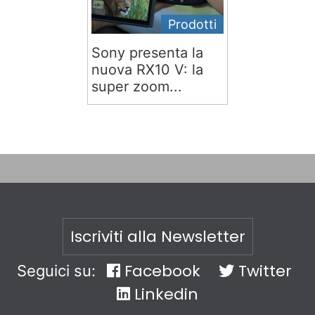
Prodotti
Sony presenta la
nuova RX10 V: la
super zoom...
Iscriviti alla Newsletter
Facebook
Twitter
Seguici su:
Linkedin