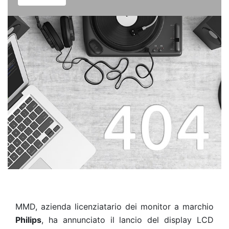
MMD, azienda licenziatario dei monitor a marchio
Philips
, ha annunciato il lancio del display LCD