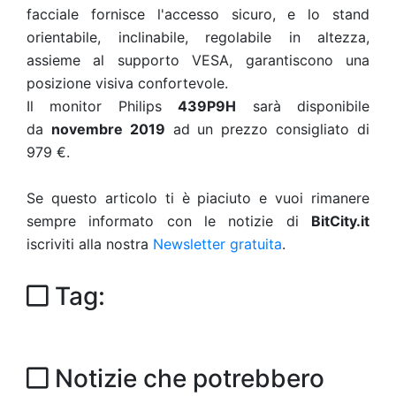
facciale fornisce l'accesso sicuro, e lo stand
orientabile, inclinabile, regolabile in altezza,
assieme al supporto VESA, garantiscono una
posizione visiva confortevole.
Il monitor Philips
439P9H
sarà disponibile
da
novembre 2019
ad un prezzo consigliato di
979 €.
Se questo articolo ti è piaciuto e vuoi rimanere
sempre informato con le notizie di
BitCity.it
iscriviti alla nostra
Newsletter gratuita
.
Tag:
Notizie che potrebbero