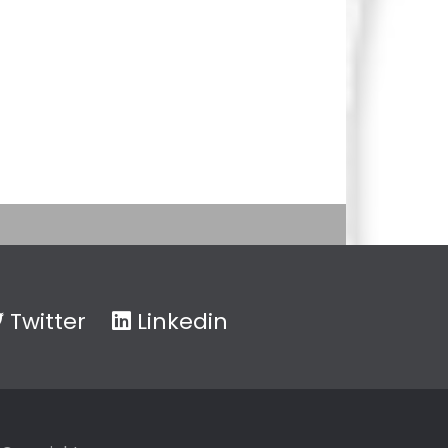
Twitter
Linkedin