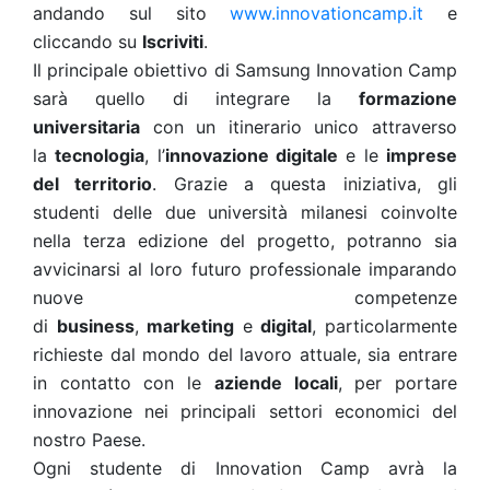
andando sul sito
www.innovationcamp.it
e
cliccando su
Iscriviti
.
Il principale obiettivo di Samsung Innovation Camp
sarà quello di integrare la
formazione
universitaria
con un itinerario unico attraverso
la
tecnologia
, l’
innovazione digitale
e le
imprese
del territorio
. Grazie a questa iniziativa, gli
studenti delle due università milanesi coinvolte
nella terza edizione del progetto, potranno sia
avvicinarsi al loro futuro professionale imparando
nuove competenze
di
business
,
marketing
e
digital
, particolarmente
richieste dal mondo del lavoro attuale, sia entrare
in contatto con le
aziende locali
, per portare
innovazione nei principali settori economici del
nostro Paese.
Ogni studente di Innovation Camp avrà la