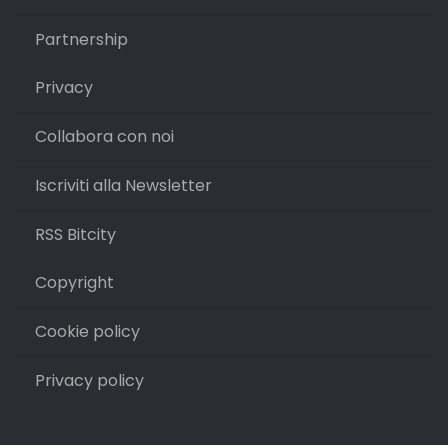
Partnership
Privacy
Collabora con noi
Iscriviti alla Newsletter
RSS Bitcity
Copyright
Cookie policy
Privacy policy