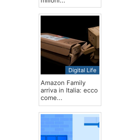
milioni...
Digital Life
Amazon Family
arriva in Italia: ecco
come...