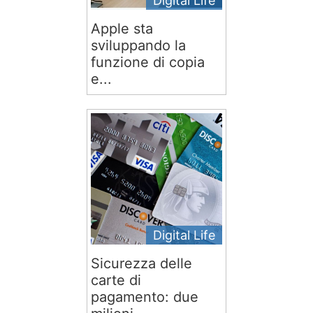
Digital Life
Apple sta
sviluppando la
funzione di copia
e...
Digital Life
Sicurezza delle
carte di
pagamento: due