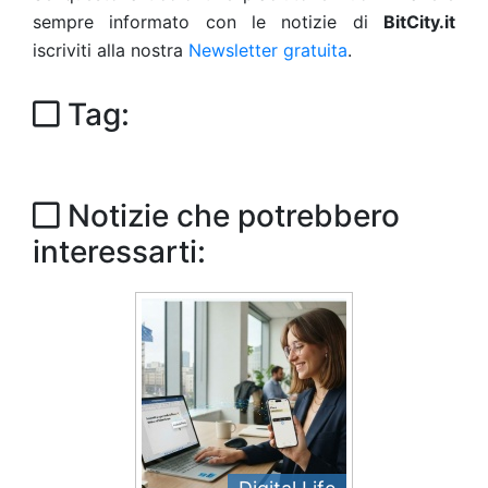
sempre informato con le notizie di
BitCity.it
iscriviti alla nostra
Newsletter gratuita
.
Tag:
Notizie che potrebbero
interessarti: