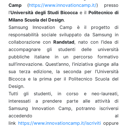
Camp
(
https://www.innovationcamp.it/
) presso
l’
Università degli Studi Bicocca
e il
Politecnico di
Milano Scuola del Design
.
Samsung Innovation Camp è il progetto di
responsabilità sociale sviluppato da Samsung in
collaborazione con
Randstad
, nato con l’idea di
accompagnare gli studenti delle università
pubbliche italiane in un percorso formativo
sull’innovazione. Quest’anno, l’iniziativa giunge alla
sua terza edizione, la seconda per l’Università
Bicocca e la prima per il Politecnico Scuola del
Design.
Tutti gli studenti, in corso e neo-laureati,
interessati a prendere parte alle attività di
Samsung Innovation Camp, potranno iscriversi
accedendo al
link
https://www.innovationcamp.it/iscriviti
oppure