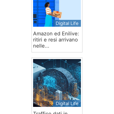
Digital Life
Amazon ed Enilive:
ritiri e resi arrivano
nelle...
Digital Life
Traffico dati in