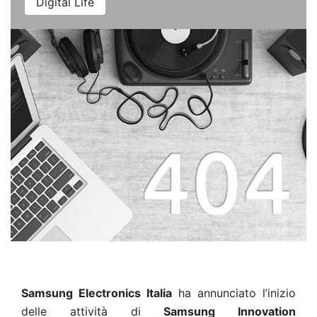
Digital Life
Samsung Electronics Italia
ha
annunciato l’inizio
delle attività di
Samsung Innovation