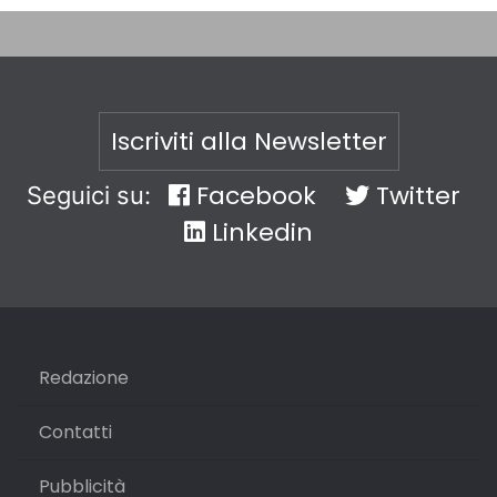
Iscriviti alla Newsletter
Facebook
Twitter
Seguici su:
Linkedin
Redazione
Contatti
Pubblicità