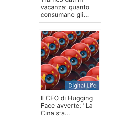
vacanza: quanto
consumano gli...
Digital Life
Il CEO di Hugging
Face avverte: "La
Cina sta...