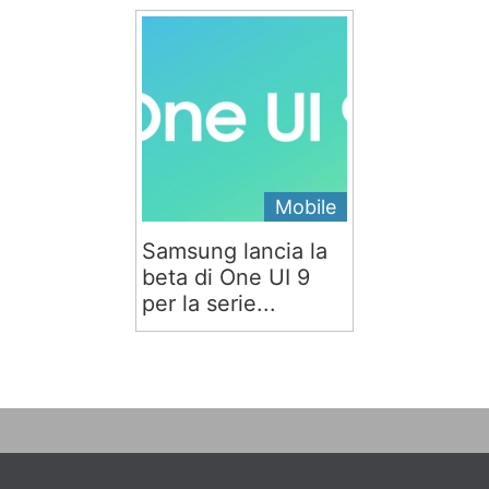
Mobile
Samsung lancia la
beta di One UI 9
per la serie...