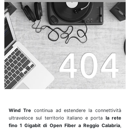
Wind Tre
continua ad estendere la connettività
ultraveloce sul territorio italiano e porta
la rete
fino 1 Gigabit di Open Fiber a Reggio Calabria
,