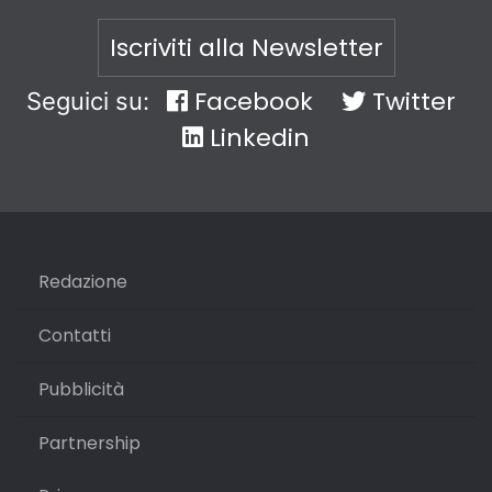
Iscriviti alla Newsletter
Facebook
Twitter
Seguici su:
Linkedin
Redazione
Contatti
Pubblicità
Partnership