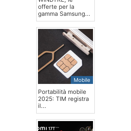
offerte per la
gamma Samsung...
Mobile
Portabilità mobile
2025: TIM registra
il...