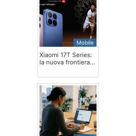
Mobile
Xiaomi 17T Series:
la nuova frontiera...