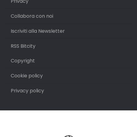
Privacy
Collabora con noi
Iscriviti alla Newsletter
RSS Bitcity
Copyright
Cookie policy
Privacy policy