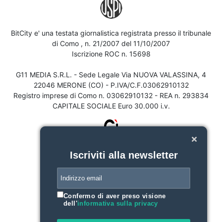
BitCity e' una testata giornalistica registrata presso il tribunale
di Como , n. 21/2007 del 11/10/2007
Iscrizione ROC n. 15698
G11 MEDIA S.R.L. - Sede Legale Via NUOVA VALASSINA, 4
22046 MERONE (CO) - P.IVA/C.F.03062910132
Registro imprese di Como n. 03062910132 - REA n. 293834
CAPITALE SOCIALE Euro 30.000 i.v.
Iscriviti alla newsletter
Confermo di aver preso visione
dell'
informativa sulla privacy