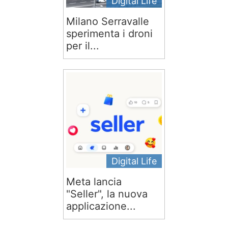
Digital Life
Milano Serravalle
sperimenta i droni
per il...
Digital Life
Meta lancia
"Seller", la nuova
applicazione...