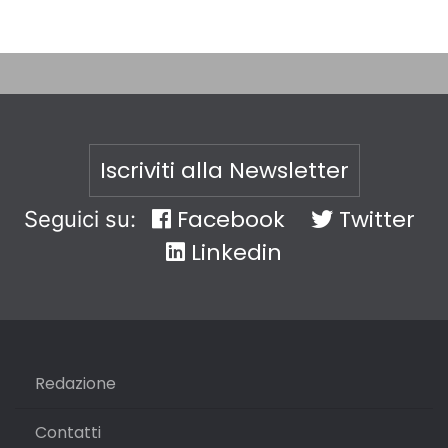
Iscriviti alla Newsletter
Facebook
Twitter
Seguici su:
Linkedin
Redazione
Contatti