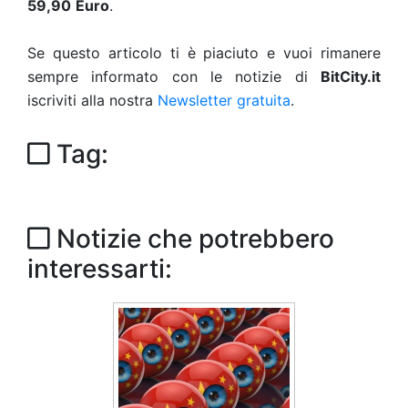
59,90
Euro
.
Se questo articolo ti è piaciuto e vuoi rimanere
sempre informato con le notizie di
BitCity.it
iscriviti alla nostra
Newsletter gratuita
.
Tag:
Notizie che potrebbero
interessarti: