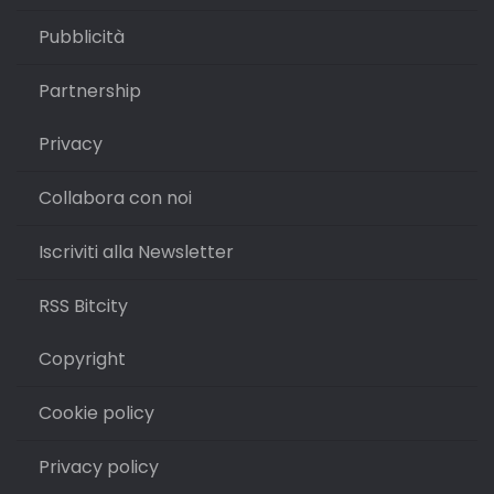
Pubblicità
Partnership
Privacy
Collabora con noi
Iscriviti alla Newsletter
RSS Bitcity
Copyright
Cookie policy
Privacy policy