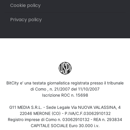
Cookie policy
Privacy policy
BitCity e' una testata giornalistica registrata presso il tribunale
di Como , n. 21/2007 del 11/10/2007
Iscrizione ROC n. 15698
G11 MEDIA S.R.L. - Sede Legale Via NUOVA VALASSINA, 4
22046 MERONE (CO) - P.IVA/C.F.03062910132
Registro imprese di Como n. 03062910132 - REA n. 293834
CAPITALE SOCIALE Euro 30.000 i.v.