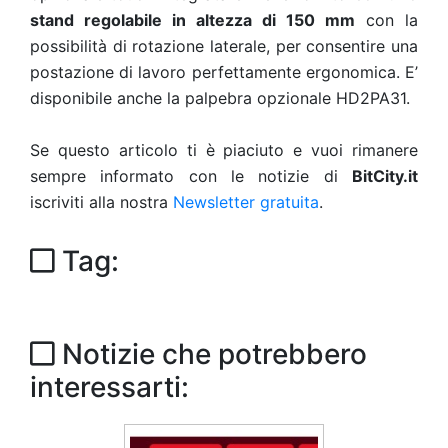
stand regolabile in altezza di 150 mm
con la
possibilità di rotazione laterale, per consentire una
postazione di lavoro perfettamente ergonomica. E’
disponibile anche la palpebra opzionale HD2PA31.
Se questo articolo ti è piaciuto e vuoi rimanere
sempre informato con le notizie di
BitCity.it
iscriviti alla nostra
Newsletter gratuita
.
Tag:
Notizie che potrebbero
interessarti: