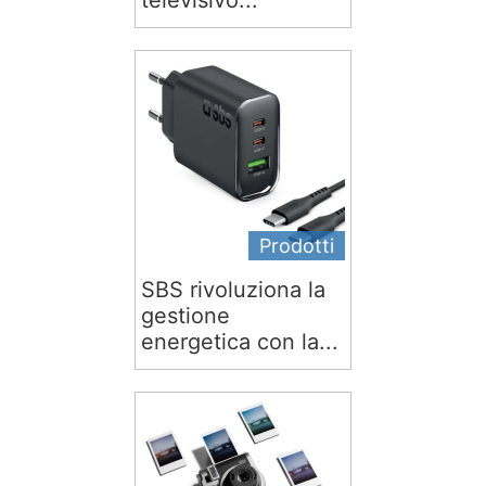
televisivo...
Prodotti
SBS rivoluziona la
gestione
energetica con la...