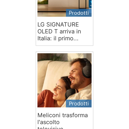
Prodotti
LG SIGNATURE
OLED T arriva in
Italia: il primo...
Prodotti
Meliconi trasforma
l'ascolto