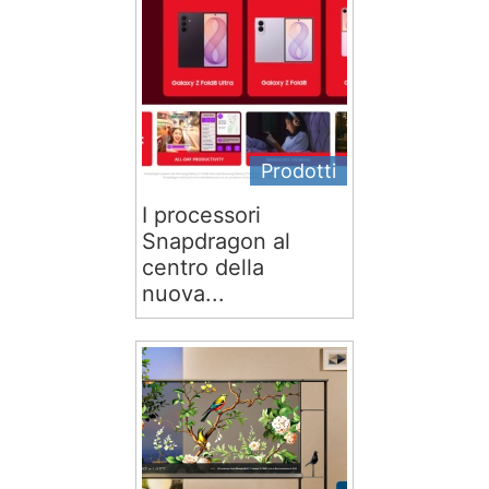
Prodotti
I processori
Snapdragon al
centro della
nuova...