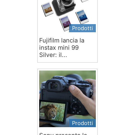
Prodotti
Fujifilm lancia la
instax mini 99
Silver: il...
Prodotti