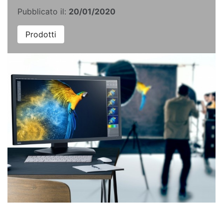
Pubblicato il:
20/01/2020
Prodotti