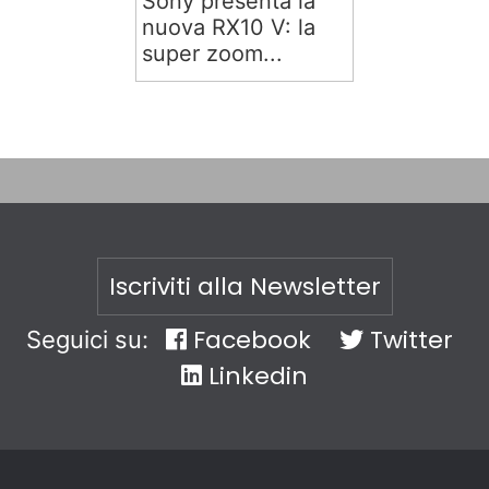
Sony presenta la
nuova RX10 V: la
super zoom...
Iscriviti alla Newsletter
Facebook
Twitter
Seguici su:
Linkedin