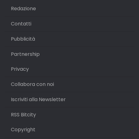
Redazione
Contatti
Pubblicità
Partnership
Privacy
Collabora con noi
Iscriviti alla Newsletter
RSS Bitcity
Copyright