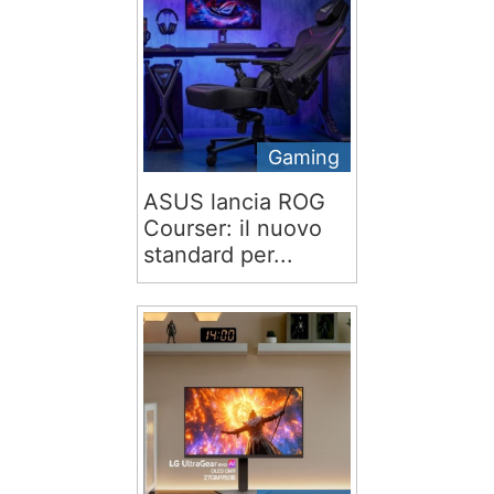
Gaming
ASUS lancia ROG
Courser: il nuovo
standard per...