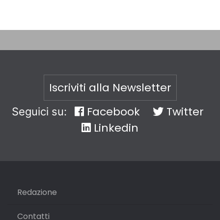
Iscriviti alla Newsletter
Facebook
Twitter
Seguici su:
Linkedin
Redazione
Contatti