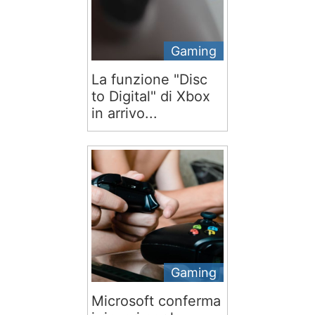
Gaming
La funzione "Disc
to Digital" di Xbox
in arrivo...
Gaming
Microsoft conferma