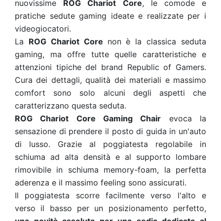
nuovissime
ROG Chariot Core
, le comode e
pratiche sedute gaming ideate e realizzate per i
videogiocatori.
La
ROG Chariot Core
non è la classica seduta
gaming, ma offre tutte quelle caratteristiche e
attenzioni tipiche del brand Republic of Gamers.
Cura dei dettagli, qualità dei materiali e massimo
comfort sono solo alcuni degli aspetti che
caratterizzano questa seduta.
ROG Chariot Core Gaming Chair
evoca la
sensazione di prendere il posto di guida in un'auto
di lusso. Grazie al poggiatesta regolabile in
schiuma ad alta densità e al supporto lombare
rimovibile in schiuma memory-foam, la perfetta
aderenza e il massimo feeling sono assicurati.
Il poggiatesta scorre facilmente verso l'alto e
verso il basso per un posizionamento perfetto,