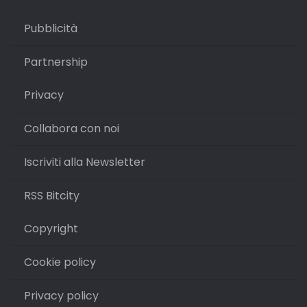
Pubblicità
Partnership
Privacy
Collabora con noi
Iscriviti alla Newsletter
RSS Bitcity
Copyright
Cookie policy
Privacy policy