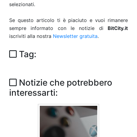
selezionati.
Se questo articolo ti è piaciuto e vuoi rimanere
sempre informato con le notizie di
BitCity.it
iscriviti alla nostra
Newsletter gratuita
.
Tag:
Notizie che potrebbero
interessarti: