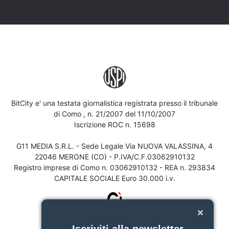
BitCity e' una testata giornalistica registrata presso il tribunale
di Como , n. 21/2007 del 11/10/2007
Iscrizione ROC n. 15698
G11 MEDIA S.R.L. - Sede Legale Via NUOVA VALASSINA, 4
22046 MERONE (CO) - P.IVA/C.F.03062910132
Registro imprese di Como n. 03062910132 - REA n. 293834
CAPITALE SOCIALE Euro 30.000 i.v.