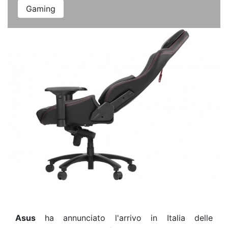
Gaming
Asus
ha annunciato l'arrivo in Italia delle