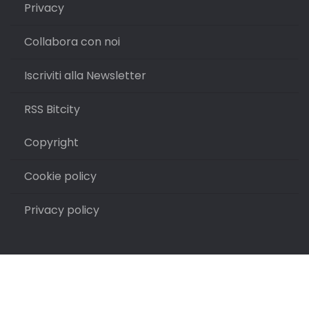
Privacy
Collabora con noi
Iscriviti alla Newsletter
RSS Bitcity
Copyright
Cookie policy
Privacy policy