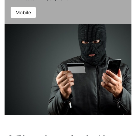
Mobile