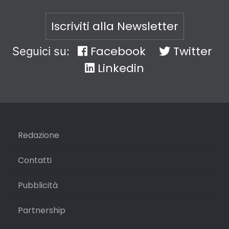
Iscriviti alla Newsletter
Facebook
Twitter
Seguici su:
Linkedin
Redazione
Contatti
Pubblicità
Partnership