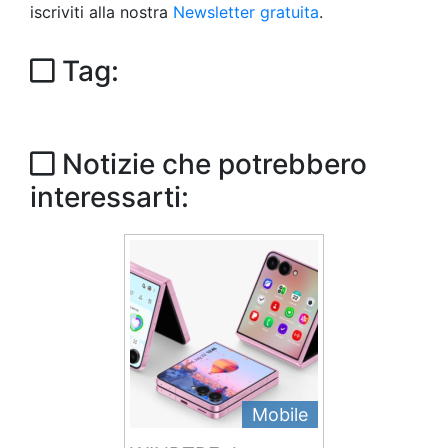
iscriviti alla nostra
Newsletter gratuita
.
Tag:
Notizie che potrebbero
interessarti:
Mobile