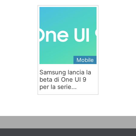
Mobile
Samsung lancia la
beta di One UI 9
per la serie...