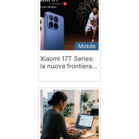
Mobile
Xiaomi 17T Series:
la nuova frontiera...