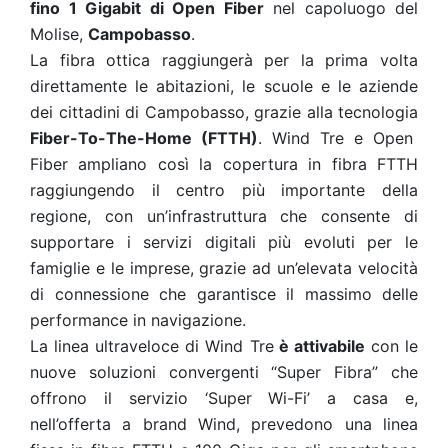
fino 1 Gigabit di Open Fiber
nel capoluogo del
Molise,
Campobasso
.
La fibra ottica raggiungerà per la prima volta
direttamente le abitazioni, le scuole e le aziende
dei cittadini di Campobasso, grazie alla tecnologia
Fiber-To-The-Home (FTTH)
. Wind Tre e Open
Fiber ampliano così la copertura in fibra FTTH
raggiungendo il centro più importante della
regione, con un’infrastruttura che consente di
supportare i servizi digitali più evoluti per le
famiglie e le imprese, grazie ad un’elevata velocità
di connessione che garantisce il massimo delle
performance in navigazione.
La linea ultraveloce di Wind Tre
è attivabile
con le
nuove soluzioni convergenti “Super Fibra” che
offrono il servizio ‘Super Wi-Fi’ a casa e,
nell’offerta a brand Wind, prevedono una linea