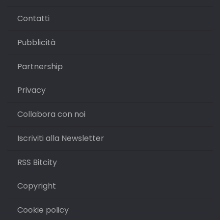
Contatti
Pubblicità
Partnership
Privacy
Collabora con noi
Iscriviti alla Newsletter
RSS Bitcity
Copyright
Cookie policy