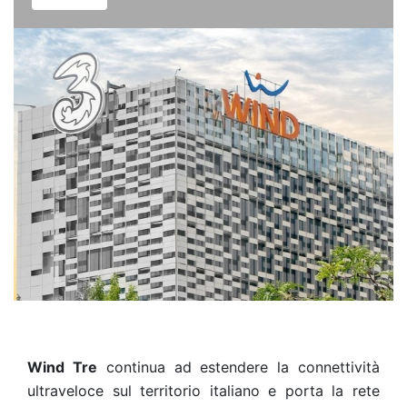
Wind Tre
continua ad estendere la connettività
ultraveloce sul territorio italiano e porta la rete