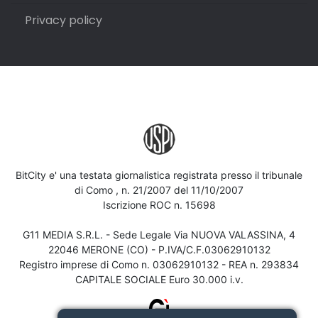
Privacy policy
BitCity e' una testata giornalistica registrata presso il tribunale
di Como , n. 21/2007 del 11/10/2007
Iscrizione ROC n. 15698
G11 MEDIA S.R.L. - Sede Legale Via NUOVA VALASSINA, 4
22046 MERONE (CO) - P.IVA/C.F.03062910132
Registro imprese di Como n. 03062910132 - REA n. 293834
CAPITALE SOCIALE Euro 30.000 i.v.