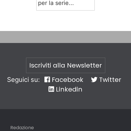
per la serie...
Iscriviti alla Newsletter
Facebook
Twitter
Seguici su:
Linkedin
Redazione