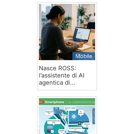
Mobile
Nasce ROSS:
l’assistente di AI
agentica di...