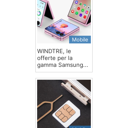
Mobile
WINDTRE, le
offerte per la
gamma Samsung...