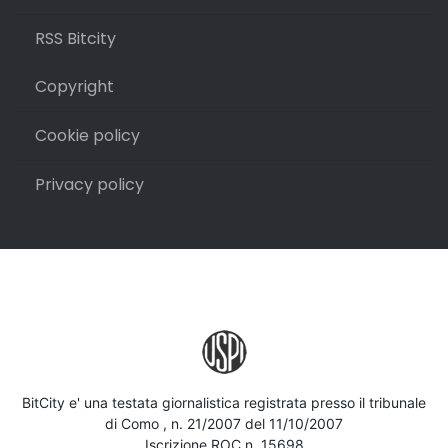
RSS Bitcity
Copyright
Cookie policy
Privacy policy
BitCity e' una testata giornalistica registrata presso il tribunale
di Como , n. 21/2007 del 11/10/2007
Iscrizione ROC n. 15698