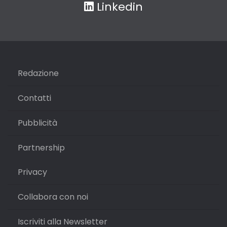
Linkedin
Redazione
Contatti
Pubblicità
Partnership
Privacy
Collabora con noi
Iscriviti alla Newsletter