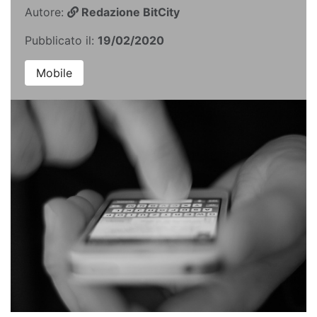
Autore:
Redazione BitCity
Pubblicato il:
19/02/2020
Mobile