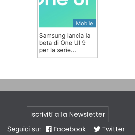
Mobile
Samsung lancia la
beta di One UI 9
per la serie...
Iscriviti alla Newsletter
Facebook
Twitter
Seguici su: