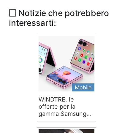
Notizie che potrebbero
interessarti:
Mobile
WINDTRE, le
offerte per la
gamma Samsung...