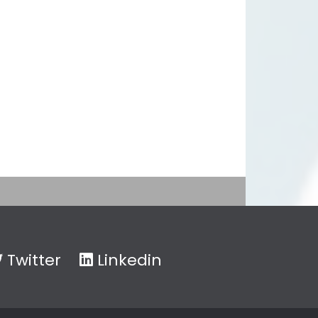
Twitter
Linkedin